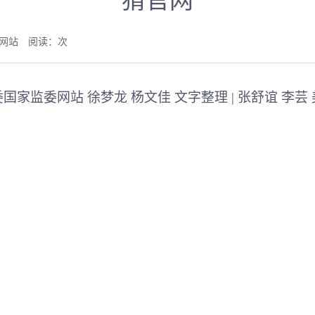
猜官网
监委网站 阅读：
次
国家监委网站 徐梦龙 杨文佳 文字整理 | 张舒谊 李芸