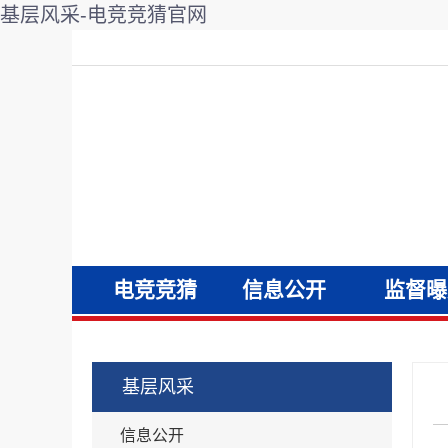
基层风采-电竞竞猜官网
电竞竞猜
信息公开
监督曝
官网
基层风采
信息公开