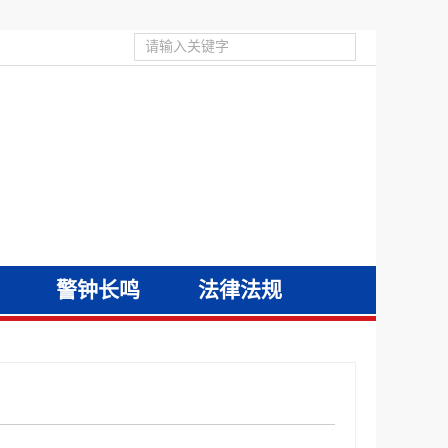
警钟长鸣
法律法规