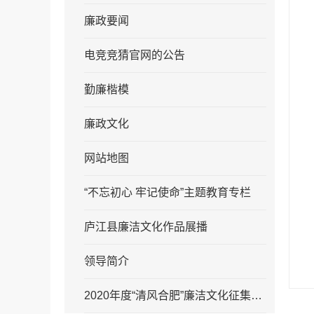
廉政要闻
电竞竞猜官网的公告
勤廉楷模
廉政文化
网站地图
“不忘初心 牢记使命”主题教育专栏
庐江县廉洁文化作品展播
领导简介
2020年度“清风合肥”廉洁文化征集参选作品展播