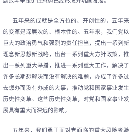
腐败斗争压倒性态势已经形成并巩固发展。
五年来的成就是全方位的、开创性的，五年来
的变革是深层次的、根本性的。五年来，我们党以
巨大的政治勇气和强烈的责任担当，提出一系列新
理念新思想新战略，出台一系列重大方针政策，推
出一系列重大举措，推进一系列重大工作，解决了
许多长期想解决而没有解决的难题，办成了许多过
去想办而没有办成的大事，推动党和国家事业发生
历史性变革。这些历史性变革，对党和国家事业发
展具有重大而深远的影响。
五年来，我们勇于面对党面临的重大风险考验