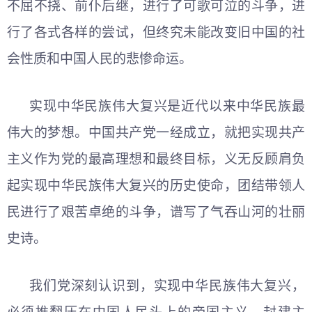
不屈不挠、前仆后继，进行了可歌可泣的斗争，进
行了各式各样的尝试，但终究未能改变旧中国的社
会性质和中国人民的悲惨命运。
实现中华民族伟大复兴是近代以来中华民族最
伟大的梦想。中国共产党一经成立，就把实现共产
主义作为党的最高理想和最终目标，义无反顾肩负
起实现中华民族伟大复兴的历史使命，团结带领人
民进行了艰苦卓绝的斗争，谱写了气吞山河的壮丽
史诗。
我们党深刻认识到，实现中华民族伟大复兴，