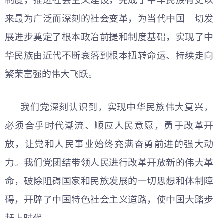
制度，推进社会主义建设，完成了中华民族有史以
来最为广泛而深刻的社会变革，为当代中国一切发
展进步奠定了根本政治前提和制度基础，实现了中
华民族由近代不断衰落到根本扭转命运、持续走向
繁荣富强的伟大飞跃。
我们党深刻认识到，实现中华民族伟大复兴，
必须合乎时代潮流、顺应人民意愿，勇于改革开
放，让党和人民事业始终充满奋勇前进的强大动
力。我们党团结带领人民进行改革开放新的伟大革
命，破除阻碍国家和民族发展的一切思想和体制障
碍，开辟了中国特色社会主义道路，使中国大踏步