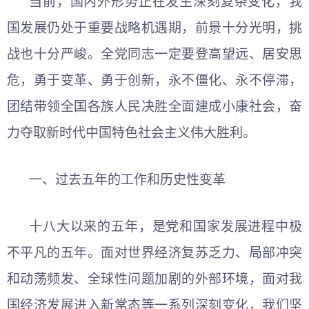
当前，国内外形势正在发生深刻复杂变化，我
国发展仍处于重要战略机遇期，前景十分光明，挑
战也十分严峻。全党同志一定要登高望远、居安思
危，勇于变革、勇于创新，永不僵化、永不停滞，
团结带领全国各族人民决胜全面建成小康社会，奋
力夺取新时代中国特色社会主义伟大胜利。
一、过去五年的工作和历史性变革
十八大以来的五年，是党和国家发展进程中极
不平凡的五年。面对世界经济复苏乏力、局部冲突
和动荡频发、全球性问题加剧的外部环境，面对我
国经济发展进入新常态等一系列深刻变化，我们坚