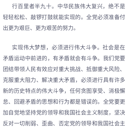
行百里者半九十。中华民族伟大复兴，绝不是
轻轻松松、敲锣打鼓就能实现的。全党必须准备付
出更为艰巨、更为艰苦的努力。
实现伟大梦想，必须进行伟大斗争。社会是在
矛盾运动中前进的，有矛盾就会有斗争。我们党要
团结带领人民有效应对重大挑战、抵御重大风险、
克服重大阻力、解决重大矛盾，必须进行具有许多
新的历史特点的伟大斗争，任何贪图享受、消极懈
怠、回避矛盾的思想和行为都是错误的。全党要更
加自觉地坚持党的领导和我国社会主义制度，坚决
反对一切削弱、歪曲、否定党的领导和我国社会主