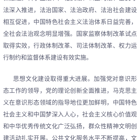
法深入推进，法治国家、法治政府、法治社会建设
相互促进，中国特色社会主义法治体系日益完善，
全社会法治观念明显增强。国家监察体制改革试点
取得实效，行政体制改革、司法体制改革、权力运
行制约和监督体系建设有效实施。
思想文化建设取得重大进展。加强党对意识形
态工作的领导，党的理论创新全面推进，马克思主
义在意识形态领域的指导地位更加鲜明，中国特色
社会主义和中国梦深入人心，社会主义核心价值观
和中华优秀传统文化广泛弘扬，群众性精神文明创
建活动扎实开展。公共文化服务水平不断提高，文