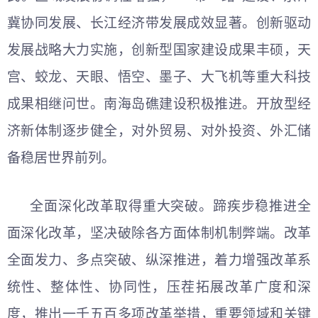
冀协同发展、长江经济带发展成效显著。创新驱动
发展战略大力实施，创新型国家建设成果丰硕，天
宫、蛟龙、天眼、悟空、墨子、大飞机等重大科技
成果相继问世。南海岛礁建设积极推进。开放型经
济新体制逐步健全，对外贸易、对外投资、外汇储
备稳居世界前列。
全面深化改革取得重大突破。蹄疾步稳推进全
面深化改革，坚决破除各方面体制机制弊端。改革
全面发力、多点突破、纵深推进，着力增强改革系
统性、整体性、协同性，压茬拓展改革广度和深
度，推出一千五百多项改革举措，重要领域和关键