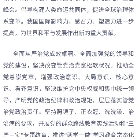
峰会。倡导构建人类命运共同体，促进全球治理体
系变革。我国国际影响力、感召力、塑造力进一步
提高，为世界和平与发展作出新的重大贡献。
全面从严治党成效卓著。全面加强党的领导和
党的建设，坚决改变管党治党宽松软状况。推动全
党尊崇党章，增强政治意识、大局意识、核心意
识、看齐意识，坚决维护党中央权威和集中统一领
导，严明党的政治纪律和政治规矩，层层落实管党
治党政治责任。坚持照镜子、正衣冠、洗洗澡、治
治病的要求，开展党的群众路线教育实践活动和“三
严三实”专题教育，推进“两学一做”学习教育常态化