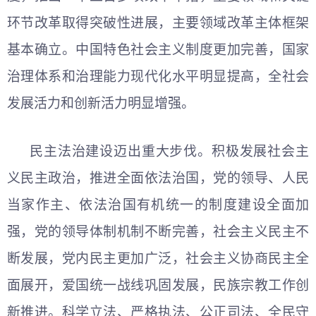
环节改革取得突破性进展，主要领域改革主体框架
基本确立。中国特色社会主义制度更加完善，国家
治理体系和治理能力现代化水平明显提高，全社会
发展活力和创新活力明显增强。
民主法治建设迈出重大步伐。积极发展社会主
义民主政治，推进全面依法治国，党的领导、人民
当家作主、依法治国有机统一的制度建设全面加
强，党的领导体制机制不断完善，社会主义民主不
断发展，党内民主更加广泛，社会主义协商民主全
面展开，爱国统一战线巩固发展，民族宗教工作创
新推进。科学立法、严格执法、公正司法、全民守