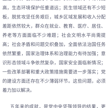
高，生态环境保护任重道远；民生领域还有不少短
板，脱贫攻坚任务艰巨，城乡区域发展和收入分配
差距依然较大，群众在就业、教育、医疗、居住、
养老等方面面临不少难题；社会文明水平尚需提
高；社会矛盾和问题交织叠加，全面依法治国任务
依然繁重，国家治理体系和治理能力有待加强；意
识形态领域斗争依然复杂，国家安全面临新情况；
一些改革部署和重大政策措施需要进一步落实；党
的建设方面还存在不少薄弱环节。这些问题，必须
着力加以解决。
五年来的成就，是党中央坚强领导的结果，更