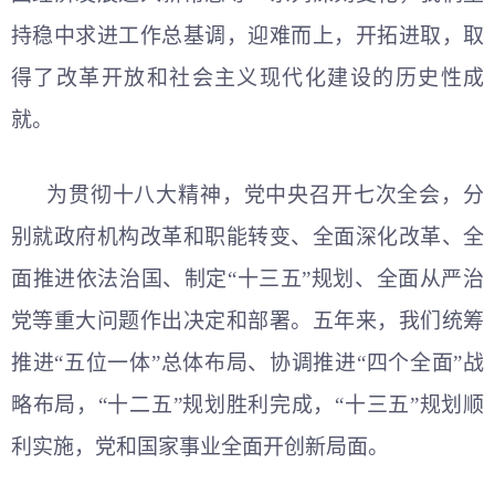
持稳中求进工作总基调，迎难而上，开拓进取，取
得了改革开放和社会主义现代化建设的历史性成
就。
为贯彻十八大精神，党中央召开七次全会，分
别就政府机构改革和职能转变、全面深化改革、全
面推进依法治国、制定“十三五”规划、全面从严治
党等重大问题作出决定和部署。五年来，我们统筹
推进“五位一体”总体布局、协调推进“四个全面”战
略布局，“十二五”规划胜利完成，“十三五”规划顺
利实施，党和国家事业全面开创新局面。