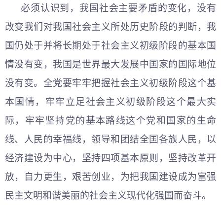
必须认识到，我国社会主要矛盾的变化，没有
改变我们对我国社会主义所处历史阶段的判断，我
国仍处于并将长期处于社会主义初级阶段的基本国
情没有变，我国是世界最大发展中国家的国际地位
没有变。全党要牢牢把握社会主义初级阶段这个基
本国情，牢牢立足社会主义初级阶段这个最大实
际，牢牢坚持党的基本路线这个党和国家的生命
线、人民的幸福线，领导和团结全国各族人民，以
经济建设为中心，坚持四项基本原则，坚持改革开
放，自力更生，艰苦创业，为把我国建设成为富强
民主文明和谐美丽的社会主义现代化强国而奋斗。