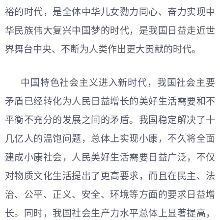
裕的时代，是全体中华儿女勠力同心、奋力实现中
华民族伟大复兴中国梦的时代，是我国日益走近世
界舞台中央、不断为人类作出更大贡献的时代。
中国特色社会主义进入新时代，我国社会主要
矛盾已经转化为人民日益增长的美好生活需要和不
平衡不充分的发展之间的矛盾。我国稳定解决了十
几亿人的温饱问题，总体上实现小康，不久将全面
建成小康社会，人民美好生活需要日益广泛，不仅
对物质文化生活提出了更高要求，而且在民主、法
治、公平、正义、安全、环境等方面的要求日益增
长。同时，我国社会生产力水平总体上显著提高，