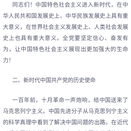
同志们！中国特色社会主义进入新时代，在中
华人民共和国发展史上、中华民族发展史上具有重
大意义，在世界社会主义发展史上、人类社会发展
史上也具有重大意义。全党要坚定信心、奋发有
为，让中国特色社会主义展现出更加强大的生命
力！
二、新时代中国共产党的历史使命
一百年前，十月革命一声炮响，给中国送来了
马克思列宁主义。中国先进分子从马克思列宁主义
的科学真理中看到了解决中国问题的出路。在近代