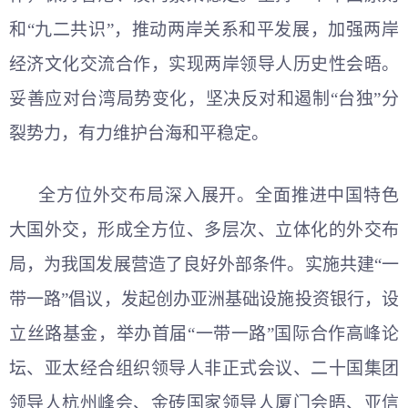
和“九二共识”，推动两岸关系和平发展，加强两岸
经济文化交流合作，实现两岸领导人历史性会晤。
妥善应对台湾局势变化，坚决反对和遏制“台独”分
裂势力，有力维护台海和平稳定。
全方位外交布局深入展开。全面推进中国特色
大国外交，形成全方位、多层次、立体化的外交布
局，为我国发展营造了良好外部条件。实施共建“一
带一路”倡议，发起创办亚洲基础设施投资银行，设
立丝路基金，举办首届“一带一路”国际合作高峰论
坛、亚太经合组织领导人非正式会议、二十国集团
领导人杭州峰会、金砖国家领导人厦门会晤、亚信