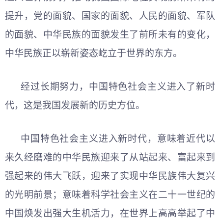
提升，党的面貌、国家的面貌、人民的面貌、军队
的面貌、中华民族的面貌发生了前所未有的变化，
中华民族正以崭新姿态屹立于世界的东方。
经过长期努力，中国特色社会主义进入了新时
代，这是我国发展新的历史方位。
中国特色社会主义进入新时代，意味着近代以
来久经磨难的中华民族迎来了从站起来、富起来到
强起来的伟大飞跃，迎来了实现中华民族伟大复兴
的光明前景；意味着科学社会主义在二十一世纪的
中国焕发出强大生机活力，在世界上高高举起了中