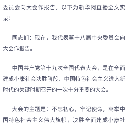
委员会向大会作报告。以下为新华网直播全文实
录：
同志们：现在，我代表第十八届中央委员会向
大会作报告。
中国共产党第十九次全国代表大会，是在全面
建成小康社会决胜阶段、中国特色社会主义进入新
时代的关键时期召开的一次十分重要的大会。
大会的主题是：不忘初心，牢记使命，高举中
国特色社会主义伟大旗帜，决胜全面建成小康社