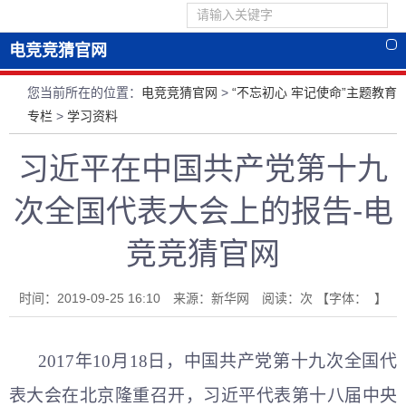
电竞竞猜官网
您当前所在的位置：
电竞竞猜官网
>
“不忘初心 牢记使命”主题教育
专栏
>
学习资料
习近平在中国共产党第十九
次全国代表大会上的报告-电
竞竞猜官网
时间：2019-09-25 16:10 来源：新华网 阅读：
次
【字体： 】
2017年10月18日，中国共产党第十九次全国代
表大会在北京隆重召开，习近平代表第十八届中央