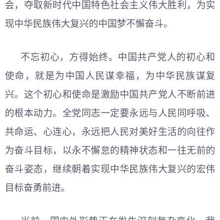
会，夺取新时代中国特色社会主义伟大胜利，为实
现中华民族伟大复兴的中国梦不懈奋斗。
不忘初心，方得始终。中国共产党人的初心和
使命，就是为中国人民谋幸福，为中华民族谋复
兴。这个初心和使命是激励中国共产党人不断前进
的根本动力。全党同志一定要永远与人民同呼吸、
共命运、心连心，永远把人民对美好生活的向往作
为奋斗目标，以永不懈怠的精神状态和一往无前的
奋斗姿态，继续朝着实现中华民族伟大复兴的宏伟
目标奋勇前进。