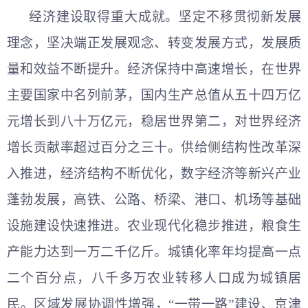
经济建设取得重大成就。坚定不移贯彻新发展
理念，坚决端正发展观念、转变发展方式，发展质
量和效益不断提升。经济保持中高速增长，在世界
主要国家中名列前茅，国内生产总值从五十四万亿
元增长到八十万亿元，稳居世界第二，对世界经济
增长贡献率超过百分之三十。供给侧结构性改革深
入推进，经济结构不断优化，数字经济等新兴产业
蓬勃发展，高铁、公路、桥梁、港口、机场等基础
设施建设快速推进。农业现代化稳步推进，粮食生
产能力达到一万二千亿斤。城镇化率年均提高一点
二个百分点，八千多万农业转移人口成为城镇居
民。区域发展协调性增强，“一带一路”建设、京津