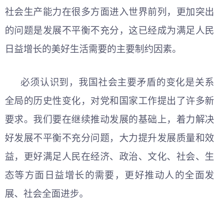
社会生产能力在很多方面进入世界前列，更加突出
的问题是发展不平衡不充分，这已经成为满足人民
日益增长的美好生活需要的主要制约因素。
必须认识到，我国社会主要矛盾的变化是关系
全局的历史性变化，对党和国家工作提出了许多新
要求。我们要在继续推动发展的基础上，着力解决
好发展不平衡不充分问题，大力提升发展质量和效
益，更好满足人民在经济、政治、文化、社会、生
态等方面日益增长的需要，更好推动人的全面发
展、社会全面进步。