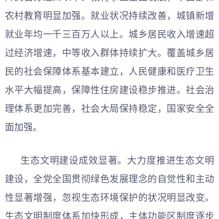
农村教育明显加强。就业状况持续改善，城镇新增
就业年均一千三百万人以上。城乡居民收入增速超
过经济增速，中等收入群体持续扩大。覆盖城乡居
民的社会保障体系基本建立，人民健康和医疗卫生
水平大幅提高，保障性住房建设稳步推进。社会治
理体系更加完善，社会大局保持稳定，国家安全全
面加强。
生态文明建设成效显著。大力度推进生态文明
建设，全党全国贯彻绿色发展理念的自觉性和主动
性显著增强，忽视生态环境保护的状况明显改变。
生态文明制度体系加快形成，主体功能区制度逐步