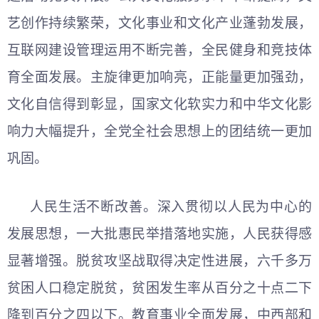
艺创作持续繁荣，文化事业和文化产业蓬勃发展，
互联网建设管理运用不断完善，全民健身和竞技体
育全面发展。主旋律更加响亮，正能量更加强劲，
文化自信得到彰显，国家文化软实力和中华文化影
响力大幅提升，全党全社会思想上的团结统一更加
巩固。
人民生活不断改善。深入贯彻以人民为中心的
发展思想，一大批惠民举措落地实施，人民获得感
显著增强。脱贫攻坚战取得决定性进展，六千多万
贫困人口稳定脱贫，贫困发生率从百分之十点二下
降到百分之四以下。教育事业全面发展，中西部和