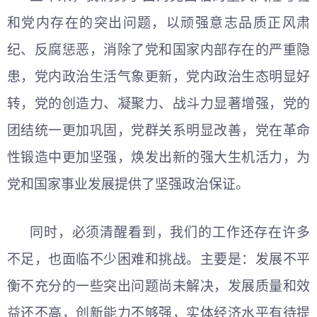
和党内存在的突出问题，以顽强意志品质正风肃
纪、反腐惩恶，消除了党和国家内部存在的严重隐
患，党内政治生活气象更新，党内政治生态明显好
转，党的创造力、凝聚力、战斗力显著增强，党的
团结统一更加巩固，党群关系明显改善，党在革命
性锻造中更加坚强，焕发出新的强大生机活力，为
党和国家事业发展提供了坚强政治保证。
同时，必须清醒看到，我们的工作还存在许多
不足，也面临不少困难和挑战。主要是：发展不平
衡不充分的一些突出问题尚未解决，发展质量和效
益还不高，创新能力不够强，实体经济水平有待提