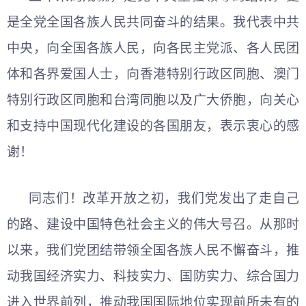
是全党全国各族人民共同奋斗的结果。我代表中共
中央，向全国各族人民，向各民主党派、各人民团
体和各界爱国人士，向香港特别行政区同胞、澳门
特别行政区同胞和台湾同胞以及广大侨胞，向关心
和支持中国现代化建设的各国朋友，表示衷心的感
谢！
同志们！改革开放之初，我们党发出了走自己
的路、建设中国特色社会主义的伟大号召。从那时
以来，我们党团结带领全国各族人民不懈奋斗，推
动我国经济实力、科技实力、国防实力、综合国力
进入世界前列，推动我国国际地位实现前所未有的