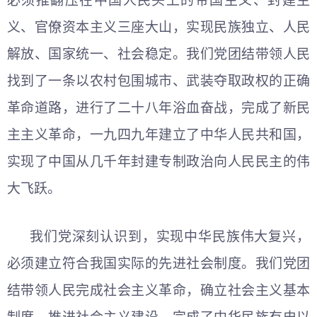
必须推翻压在中国人民头上的帝国主义、封建主
义、官僚资本主义三座大山，实现民族独立、人民
解放、国家统一、社会稳定。我们党团结带领人民
找到了一条以农村包围城市、武装夺取政权的正确
革命道路，进行了二十八年浴血奋战，完成了新民
主主义革命，一九四九年建立了中华人民共和国，
实现了中国从几千年封建专制政治向人民民主的伟
大飞跃。
我们党深刻认识到，实现中华民族伟大复兴，
必须建立符合我国实际的先进社会制度。我们党团
结带领人民完成社会主义革命，确立社会主义基本