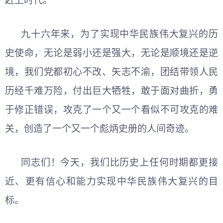
赶上时代。
九十六年来，为了实现中华民族伟大复兴的历
史使命，无论是弱小还是强大，无论是顺境还是逆
境，我们党都初心不改、矢志不渝，团结带领人民
历经千难万险，付出巨大牺牲，敢于面对曲折，勇
于修正错误，攻克了一个又一个看似不可攻克的难
关，创造了一个又一个彪炳史册的人间奇迹。
同志们！今天，我们比历史上任何时期都更接
近、更有信心和能力实现中华民族伟大复兴的目
标。