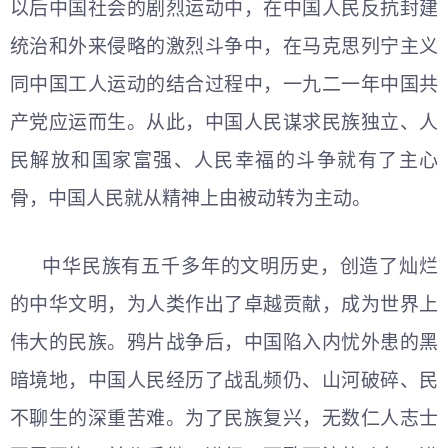
以后中国社会的剧烈运动中，在中国人民反抗封建
统治和外来侵略的激烈斗争中，在马克思列宁主义
同中国工人运动的结合过程中，一九二一年中国共
产党应运而生。从此，中国人民谋求民族独立、人
民解放和国家富强、人民幸福的斗争就有了主心
骨，中国人民就从精神上由被动转为主动。
中华民族有五千多年的文明历史，创造了灿烂
的中华文明，为人类作出了卓越贡献，成为世界上
伟大的民族。鸦片战争后，中国陷入内忧外患的黑
暗境地，中国人民经历了战乱频仍、山河破碎、民
不聊生的深重苦难。为了民族复兴，无数仁人志士