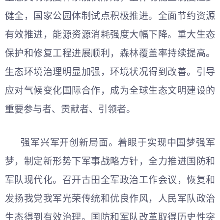
健全，国家公园体制试点积极推进。全面节约资源
有效推进，能源资源消耗强度大幅下降。重大生态
保护和修复工程进展顺利，森林覆盖率持续提高。
生态环境治理明显加强，环境状况得到改善。引导
应对气候变化国际合作，成为全球生态文明建设的
重要参与者、贡献者、引领者。
强军兴军开创新局面。着眼于实现中国梦强军
梦，制定新形势下军事战略方针，全力推进国防和
军队现代化。召开古田全军政治工作会议，恢复和
发扬我党我军光荣传统和优良作风，人民军队政治
生态得到有效治理。国防和军队改革取得历史性突