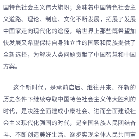
国特色社会主义伟大旗帜；意味着中国特色社会主
义道路、理论、制度、文化不断发展，拓展了发展
中国家走向现代化的途径，给世界上那些既希望加
快发展又希望保持自身独立性的国家和民族提供了
全新选择，为解决人类问题贡献了中国智慧和中国
方案。
这个新时代，是承前启后、继往开来、在新的
历史条件下继续夺取中国特色社会主义伟大胜利的
时代，是决胜全面建成小康社会、进而全面建设社
会主义现代化强国的时代，是全国各族人民团结奋
斗、不断创造美好生活、逐步实现全体人民共同富