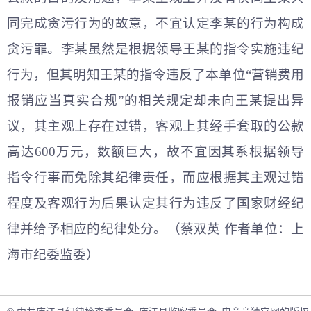
同完成贪污行为的故意，不宜认定李某的行为构成
贪污罪。李某虽然是根据领导王某的指令实施违纪
行为，但其明知王某的指令违反了本单位“营销费用
报销应当真实合规”的相关规定却未向王某提出异
议，其主观上存在过错，客观上其经手套取的公款
高达600万元，数额巨大，故不宜因其系根据领导
指令行事而免除其纪律责任，而应根据其主观过错
程度及客观行为后果认定其行为违反了国家财经纪
律并给予相应的纪律处分。（蔡双英 作者单位：上
海市纪委监委）