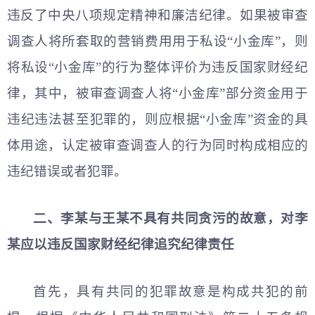
违反了中央八项规定精神和廉洁纪律。如果被审查
调查人将所套取的营销费用用于私设“小金库”，则
将私设“小金库”的行为整体评价为违反国家财经纪
律，其中，被审查调查人将“小金库”部分资金用于
违纪违法甚至犯罪的，则应根据“小金库”资金的具
体用途，认定被审查调查人的行为同时构成相应的
违纪错误或者犯罪。
二、李某与王某不具有共同贪污的故意，对李
某应以违反国家财经纪律追究纪律责任
首先，具有共同的犯罪故意是构成共犯的前