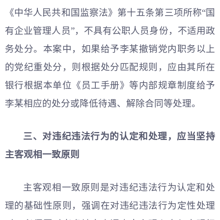
《
中华人民共和
国监察法》第十五条第三项所称“国
有企业管理人员”，不具有公职人员身份，不适用政
务处分。本案中，如果给予李某撤销党内职务以上
的党纪重处分，则根据处分匹配规则，应由其所在
银行根据本单位《员工手册》等内部规章制度给予
李某相应的处分或降低待遇、解除合同等处理。
三、对违纪违法行为的认定和处理，应当坚持
主客观相一致原则
主客观相一致原则是对违纪违法行为认定和处
理的基础性原则，强调在对违纪违法行为定性处理