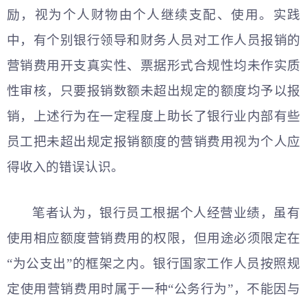
励，视为个人财物由个人继续支配、使用。实践
中，有个别银行领导和财务人员对工作人员报销的
营销费用开支真实性、票据形式合规性均未作实质
性审核，只要报销数额未超出规定的额度均予以报
销，上述行为在一定程度上助长了银行业内部有些
员工把未超出规定报销额度的营销费用视为个人应
得收入的错误认识。
笔者认为，银行员工根据个人经营业绩，虽有
使用相应额度营销费用的权限，但用途必须限定在
“为公支出”的框架之内。银行国家工作人员按照规
定使用营销费用时属于一种“公务行为”，不能因与