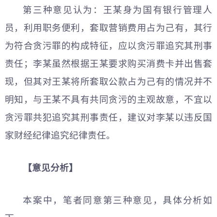
第三种意见认为：王某身为国有银行管理人
员，利用职务便利，套取营销费用占为己有，其行
为符合贪污罪的构成特征，应以贪污罪追究其刑事
责任；李某虽然根据王某要求购买消费卡并出售套
现，但其对王某将所套取公款占为己有的情况并不
明知，与王某不具有共同贪污的主观故意，不宜以
贪污罪共犯追究其刑事责任，建议对李某以违反国
家财经纪律追究纪律责任。
【意见分析】
本案中，笔者同意第三种意见，具体分析如