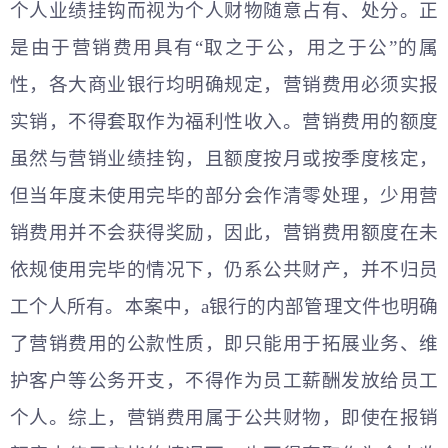
个人业绩挂钩而视为个人财物随意占有、处分。正
是由于营销费用具有“取之于公，用之于公”的属
性，各大商业银行均明确规定，营销费用必须实报
实销，不得套取作为福利性收入。营销费用的额度
虽然与营销业绩挂钩，且额度按月或按季度核定，
但当年度未使用完毕的部分会作清零处理，少用营
销费用并不会获得奖励，因此，营销费用额度在未
依规使用完毕的情况下，仍系公共财产，并不归员
工个人所有。本案中，a银行的内部管理文件也明确
了营销费用的公款性质，即只能用于拓展业务、维
护客户等公务开支，不得作为员工薪酬发放给员工
个人。综上，营销费用属于公共财物，即使在报销