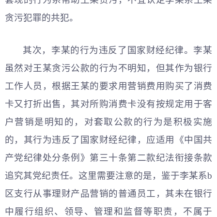
贪污犯罪的共犯。
其次，李某的行为违反了国家财经纪律。李某
虽然对王某贪污公款的行为不明知，但其作为银行
工作人员，根据王某的要求用营销费用购买了消费
卡又打折出售，其对所购消费卡没有按规定用于客
户营销是明知的，对套取公款的行为是积极实施
的，其行为违反了国家财经纪律，应适用《中国共
产党纪律处分条例》第三十条第二款纪法衔接条款
追究其党纪责任。这里需要注意的是，鉴于李某系b
区支行从事理财产品营销的普通员工，其未在银行
中履行组织、领导、管理和监督等职责，不属于