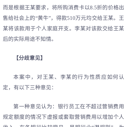
而是根据王某要求，将所购消费卡以8.5折的价格出
售给社会上的“黄牛”，得款510万元均交给王某。王
某将该款用于个人家庭开支。李某对该款交给王某
后的实际用途不知情。
【分
歧意
见】
本案中，对王某、李某的行为性质应如何认
定，有以下三种意见：
第一种意见认为：银行员工在不超过营销费用
规定额度的情况下虚报或套取营销费用以增加个人