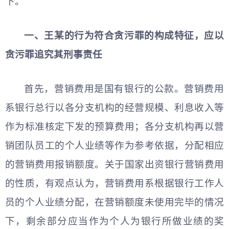
下。
一、王某的行为符合贪污罪的构成特征，应以
贪污罪追究其刑事责任
首先，营销费用是国有银行的公款。营销费用
系银行总行以各分支机构的经营规模、利息收入等
作为标准核定下发的预算费用；各分支机构再以营
销团队员工的个人业绩等作为参考依据，分配相应
的营销费用报销额度。关于国家出资银行营销费用
的性质，有观点认为，营销费用系根据银行工作人
员的个人业绩分配，在营销额度未使用完毕的情况
下，剩余部分应当作为个人为银行所做业绩的奖