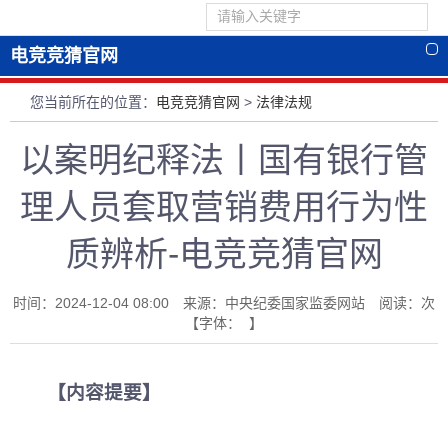
电竞竞猜官网
您当前所在的位置：
电竞竞猜官网
>
法律法规
以案明纪释法丨国有银行管
理人员套取营销费用行为性
质辨析-电竞竞猜官网
时间：2024-12-04 08:00 来源：中央纪委国家监委网站 阅读：
次
【字体： 】
【内容提要】