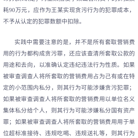
耗90万元，应作为王某实现贪污行为的犯罪成本，
不予从认定的犯罪数额中扣除。
实践中需要注意的是，并不是所有套取营销费
用的行为都构成贪污罪，还应该查清所套取公款的
用途和去向，以准确认定违纪违法行为性质。如果
被审查调查人将所套取的营销费用占为己有或在特
定的小范围内私分，则其行为可能涉嫌贪污犯罪；
如果被审查调查人将所套取的营销费用以单位名义
集体私分给个人，则其行为可能涉嫌私分国有资产
罪；如果被审查调查人将所套取的营销费用用于单
位超标准接待、违规吃喝、违规送礼等，则其行为