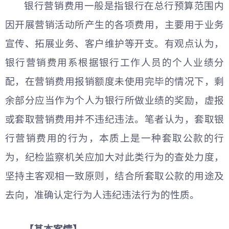
银行营销费用一般是指银行在总行预算范围内
因开展营销活动所产生的各项费用，主要用于业务
宣传、拓展业务、客户维护等开支。有观点认为，
银行营销费用系根据银行工作人员的个人业绩分
配，在营销费用报销额度未使用完毕的情况下，剩
余部分应当作为个人为银行所做业绩的奖励，虚报
或套取营销费用并不违纪违法。笔者认为，套取银
行营销费用的行为，本质上是一种套取公款的行
为，纪检监察机关应加大对此类行为的查处力度，
坚持主客观相一致原则，结合所套取公款的用途及
去向，准确认定行为人违纪违法行为的性质。