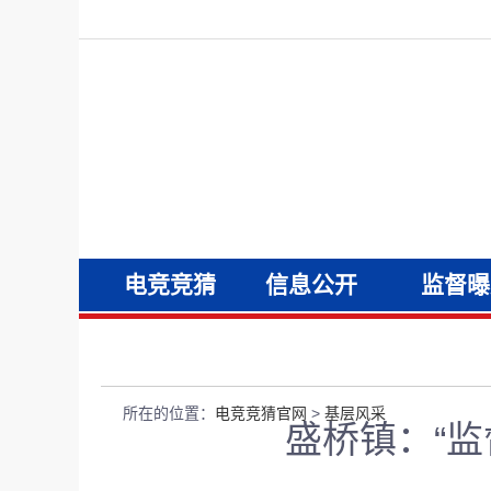
电竞竞猜
信息公开
监督曝
官网
所在的位置：
电竞竞猜官网
>
基层风采
盛桥镇：“监