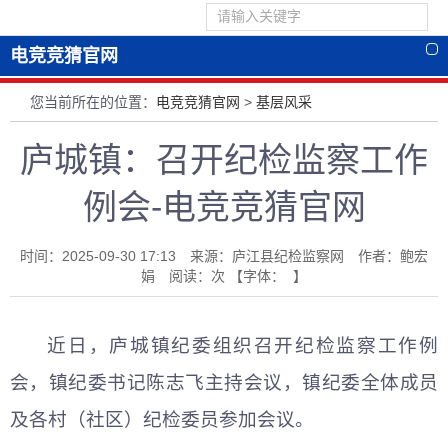
电竞竞猜官网
您当前所在的位置：
电竞竞猜官网
>
基层风采
庐城镇：召开纪检监察工作
例会-电竞竞猜官网
时间：2025-09-30 17:13 来源：庐江县纪检监察网 作者：鲍宏
娟 阅读：
次
【字体： 】
近日，庐城镇纪委组织召开纪检监察工作例
会，镇纪委书记陈志飞主持会议，镇纪委全体成员
及各村（社区）纪检委员参加会议。