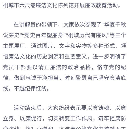
桐城市六尺巷廉洁文化陈列馆开展廉政教育活动。
在讲解员的带领下，大家依次参观了“华夏千秋
说廉史”“党史百年塑廉身”“桐城历代有廉风”等三个
主题展厅。通过图片、文字和实物等多种形式，领
悟廉洁文化的历史渊源和重要意义，进一步明确了
党员干部要以清正廉洁的政治品格，恪守党的纪
律，做到忠诚干净担当，时刻警醒自己坚守廉洁底
线，不越纪律红线。
活动结束后，大家纷纷表示要以廉铸魂、以廉
立身、以廉促行，切实转变工作作风，筑牢拒腐防