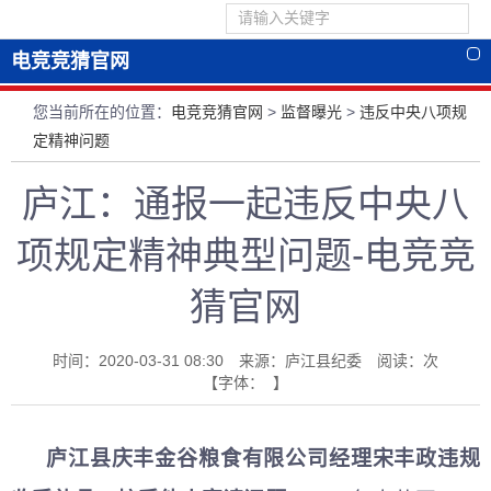
电竞竞猜官网
您当前所在的位置：
电竞竞猜官网
>
监督曝光
>
违反中央八项规
定精神问题
庐江：通报一起违反中央八
项规定精神典型问题-电竞竞
猜官网
时间：2020-03-31 08:30 来源：庐江县纪委 阅读：
次
【字体： 】
庐江县庆丰金谷粮食有限公司经理宋丰政违规