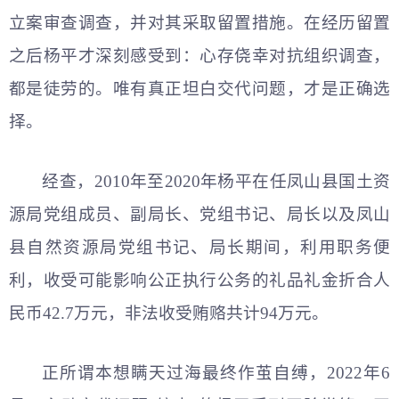
立案审查调查，并对其采取留置措施。在经历留置
之后杨平才深刻感受到：心存侥幸对抗组织调查，
都是徒劳的。唯有真正坦白交代问题，才是正确选
择。
经查，2010年至2020年杨平在任凤山县国土资
源局党组成员、副局长、党组书记、局长以及凤山
县自然资源局党组书记、局长期间，利用职务便
利，收受可能影响公正执行公务的礼品礼金折合人
民币42.7万元，非法收受贿赂共计94万元。
正所谓本想瞒天过海最终作茧自缚，2022年6