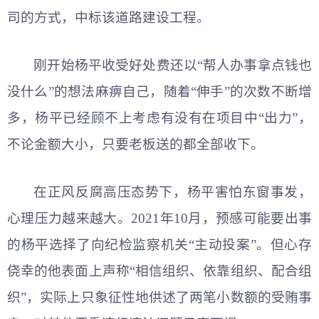
司的方式，中标该道路建设工程。
刚开始杨平收受好处费还以“帮人办事拿点钱也
没什么”的想法麻痹自己，随着“伸手”的次数不断增
多，杨平已经顾不上考虑有没有在项目中“出力”，
不论金额大小，只要老板送的都全部收下。
在正风反腐高压态势下，杨平害怕东窗事发，
心理压力越来越大。2021年10月，预感可能要出事
的杨平选择了向纪检监察机关“主动投案”。但心存
侥幸的他表面上声称“相信组织、依靠组织、配合组
织”，实际上只象征性地供述了两笔小数额的受贿事