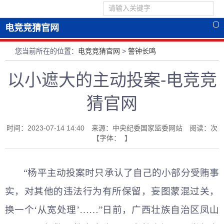
电竞竞猜官网
您当前所在的位置：
电竞竞猜官网
>
警钟长鸣
以小遮大的主动投案-电竞竞
猜官网
时间：2023-07-14 14:40 来源：中央纪委国家监委网站 阅读：
次
【字体： 】
“杨平主动投案时只承认了自己的小部分受贿事
实，对其他的违法行为有所保留，妄图蒙混过关，
换一个‘从宽处理’……”日前，广西壮族自治区凤山