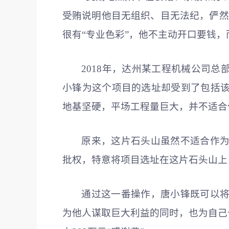
受贿说明他目无组织、目无法纪，俨然
很有“专业色彩”，他不主动开口要钱，
2018年，达州某工程机械公司
小锋为这个项目的选址却受到了包括
地基坚硬，平场工程量巨大，并不适合
原来，这片石头山虽然不适合作
批权，特意将项目选址在这片石头山上
通过这一番操作，唐小锋既可以
为他人谋取巨大利益的同时，也为自己