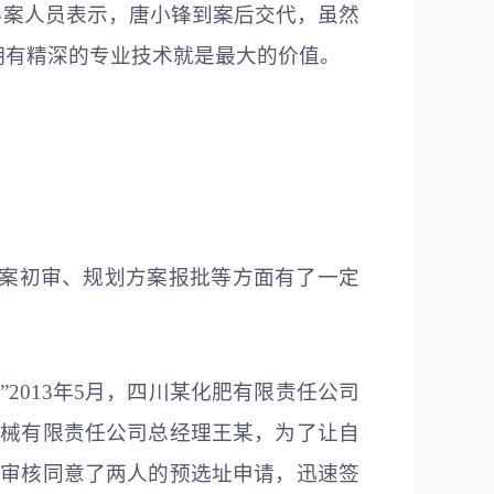
办案人员表示，唐小锋到案后交代，虽然
拥有精深的专业技术就是最大的价值。
方案初审、规划方案报批等方面有了一定
2013年5月，四川某化肥有限责任公司
机械有限责任公司总经理王某，为了让自
间审核同意了两人的预选址申请，迅速签