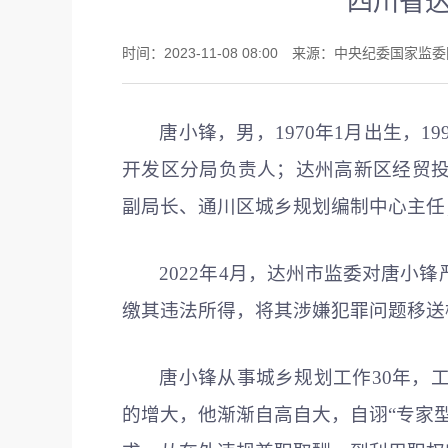
四川省
时间：2023-11-08 08:00 来源：中央纪委国家
唐小锋，男，1970年1月出生，
开发区分局负责人；达州高新区经贸
副局长、通川区城乡规划编制中心主任
2022年4月，达州市监委对唐小
缴其违法所得，将其涉嫌犯罪问题移送
唐小锋从事城乡规划工作30年，
的增大，他渐渐自高自大，自诩“专家