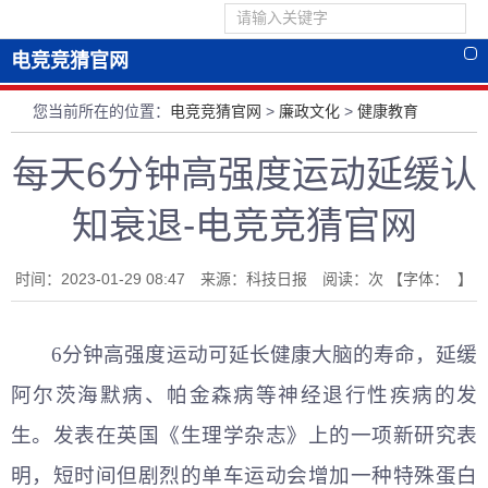
电竞竞猜官网
您当前所在的位置：
电竞竞猜官网
>
廉政文化
>
健康教育
每天6分钟高强度运动延缓认
知衰退-电竞竞猜官网
时间：2023-01-29 08:47 来源：科技日报 阅读：
次
【字体： 】
6分钟高强度运动可延长健康大脑的寿命，延缓
阿尔茨海默病、帕金森病等神经退行性疾病的发
生。发表在英国《生理学杂志》上的一项新研究表
明，短时间但剧烈的单车运动会增加一种特殊蛋白