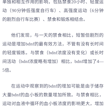
单独和相互作用的影响，包括禁食20小时、轻度运
动（90分钟低强度自行车）、高强度运动（6分钟
的剧烈自行车比赛）、禁食和锻炼相结合。
他们发现，与一天的禁食相比，短暂但剧烈的
运动是增加bdnf的最有效方法，不管有没有长时间
的轻度锻炼。与禁食（bdnf浓度没有变化）或长时
间活动（bdnf浓度略有增加）相比，bdnf增加了4—
5倍。
在运动中观察到的bdnf的增加可能是由于储存
大量bdnf的血小板的数量增加所致。与禁食相比，
运动对血液中循环的血小板浓度的影响更大，增加