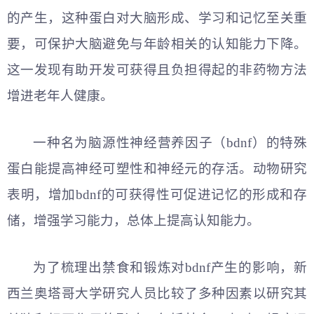
的产生，这种蛋白对大脑形成、学习和记忆至关重
要，可保护大脑避免与年龄相关的认知能力下降。
这一发现有助开发可获得且负担得起的非药物方法
增进老年人健康。
一种名为脑源性神经营养因子（bdnf）的特殊
蛋白能提高神经可塑性和神经元的存活。动物研究
表明，增加bdnf的可获得性可促进记忆的形成和存
储，增强学习能力，总体上提高认知能力。
为了梳理出禁食和锻炼对bdnf产生的影响，新
西兰奥塔哥大学研究人员比较了多种因素以研究其