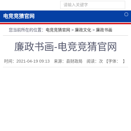
电竞竞猜官网
您当前所在的位置：
电竞竞猜官网
>
廉政文化
>
廉政书画
廉政书画-电竞竞猜官网
时间：2021-04-19 09:13 来源：县财政局 阅读：
次
【字体： 】