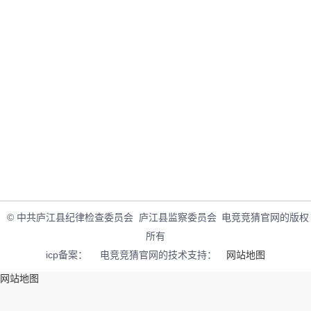
© 中共庐江县纪律检查委员会 庐江县监察委员会
电竞竞猜官网的版权
所有
icp备案：
电竞竞猜官网的技术支持：
网站地图
网站地图