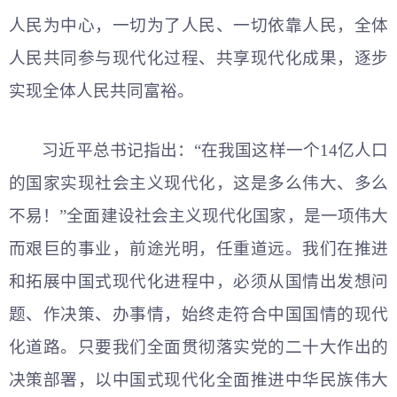
人民为中心，一切为了人民、一切依靠人民，全体
人民共同参与现代化过程、共享现代化成果，逐步
实现全体人民共同富裕。
习
近平
总书记指出：“在我国这样一个14亿人口
的国家实现社会主义现代化，这是多么伟大、多么
不易！”全面建设社会主义现代化国家，是一项伟大
而艰巨的事业，前途光明，任重道远。我们在推进
和拓展中国式现代化进程中，必须从国情出发想问
题、作决策、办事情，始终走符合中国国情的现代
化道路。只要我们全面贯彻落实党的二十大作出的
决策部署，以中国式现代化全面推进中华民族伟大