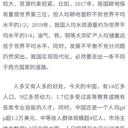
较大、资源约束较紧。比如，2017年，我国耕地保
有量居世界第三位，但人均耕地面积不到世界平均
水平的1/2；2019年，我国人均水资源量约为世界平
均水平的1/4；油气、铁、铜等大宗矿产人均储量远
低于世界平均水平。同时，发展不平衡不充分问题
仍然突出。我国实现现代化，必然要走出一条不同
于西方国家的道路。
人多又有人多的好处。今天的中国，有14亿多
人口、9亿多劳动力、1.7亿多受过高等教育或拥有
各类专业技能的人才。同时，中国还是一个人均gd
p超1.2万美元、中等收入群体规模超4亿人、市场主