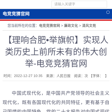
电竞竞猜官网
您当前所在的位置：
电竞竞猜官网
>
廉政文化
>
清风文苑
【理响合肥•举旗帜】实现人
类历史上前所未有的伟大创
举-电竞竞猜官网
时间：2022-12-27 10:35 来源：人民日报 阅读：
次
【字体： 】
中国式现代化，是中国共产党领导的社会主义
现代化，既有各国现代化的共同特征，更有基于自
己国情的中国特色。党的二十大报告对中国式现代