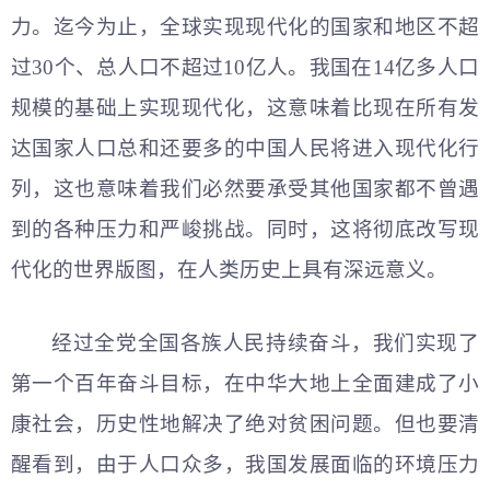
力。迄今为止，全球实现现代化的国家和地区不超
过30个、总人口不超过10亿人。我国在14亿多人口
规模的基础上实现现代化，这意味着比现在所有发
达国家人口总和还要多的中国人民将进入现代化行
列，这也意味着我们必然要承受其他国家都不曾遇
到的各种压力和严峻挑战。同时，这将彻底改写现
代化的世界版图，在人类历史上具有深远意义。
经过全党全国各族人民持续奋斗，我们实现了
第一个百年奋斗目标，在中华大地上全面建成了小
康社会，历史性地解决了绝对贫困问题。但也要清
醒看到，由于人口众多，我国发展面临的环境压力