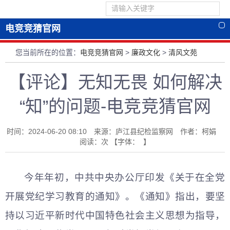
电竞竞猜官网
您当前所在的位置：
电竞竞猜官网
>
廉政文化
>
清风文苑
【评论】无知无畏 如何解决
“知”的问题-电竞竞猜官网
时间：2024-06-20 08:10 来源：庐江县纪检监察网 作者：柯娟
阅读：
次
【字体： 】
今年年初，中共中央办公厅印发《关于在全党
开展党纪学习教育的通知》。《通知》指出，要坚
持以习
近平
新时代中国特色社会主义
思想为指导，