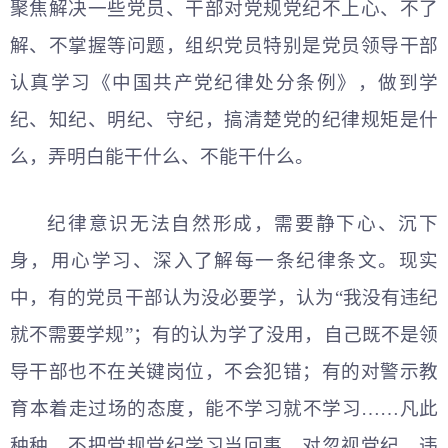
聚焦解决一些党员、干部对党规党纪不上心、不了
解、不掌握等问题，组织党员特别是党员领导干部
认真学习《中国共产党纪律处分条例》，做到学
纪、知纪、明纪、守纪，搞清楚党的纪律规矩是什
么，弄明白能干什么、不能干什么。
纪律意识无法自然形成，需要静下心、沉下
身，用心学习、深入了解每一条纪律条文。现实
中，有的党员干部认为没必要学，认为“我没有违纪
就不需要学规”；有的认为学了没用，自己既不是领
导干部也不在关键岗位，不会犯错；有的对警示教
育本着走过场的态度，能不学习就不学习……凡此
种种，不把党规党纪学习当回事，对忽视党纪、违