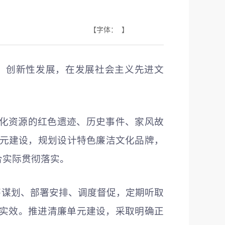
【字体： 】
、创新性发展，在发展社会主义先进文
化资源的红色遗迹、历史事件、家风故
廉单元建设，规划设计特色廉洁文化品牌，
合实际贯彻落实。
筹谋划、部署安排、调度督促，定期听取
实效。推进清廉单元建设，采取明确正