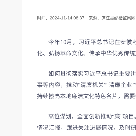
时间：2024-11-14 08:37 来源：庐江县纪检监察
今年10月，习
近平
总书记在安徽
化、弘扬革命文化、传承中华优秀传统
如何贯彻落实习
近平
总书记重要
事等内容，推动“清廉机关”“清廉企业
持续擦亮本地廉洁文化特色名片，需要
高位谋划，全面创新推动“廉”项
情况汇报，跟进关注进展情况，及时