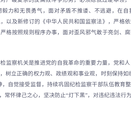
韧毅力和无畏勇气，面对矛盾不推诿、不逃避，在自
规，以及新修订的《
中华人民共和
国监察法》，严格依
，严格按照规则程序办事，面对歪风邪气敢于亮剑、腐
纪检监察机关是推进党的
自我革命
的重要力量，党和人
，树立正确的权力观、政绩观和事业观，时刻保持如
神，自觉接受监督，持续巩固纪检监察干部队伍教育
，常怀律己之心，坚决防止“灯下黑”，对违纪违法行