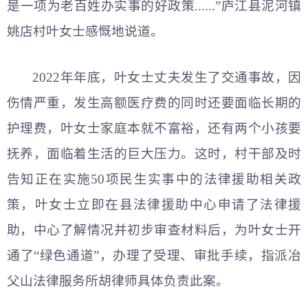
是一项为老百姓办实事的好政策......”庐江县泥河镇
姚店村叶女士感慨地说道。
2022年年底，叶女士丈夫发生了交通事故，因
伤情严重，发生高额医疗费的同时还要面临长期的
护理费，叶女士家庭本就不富裕，还有两个小孩要
抚养，面临着生活的巨大压力。这时，村干部及时
告知正在实施50项民生实事中的法律援助相关政
策，叶女士立即在县法律援助中心申请了法律援
助，中心了解情况并初步审查材料后，为叶女士开
通了“绿色通道”，办理了受理、审批手续，指派冶
父山法律服务所胡律师具体负责此案。