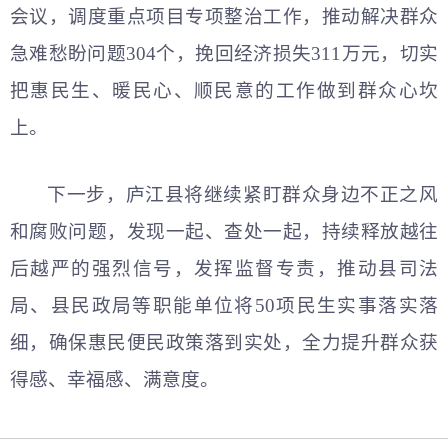
会议，调度重点项目专项整治工作，推动解决群众
急难愁盼问题304个，挽回经济损失311万元，切实
把惠民生、暖民心、顺民意的工作做到群众心坎
上。
下一步，庐江县将继续紧盯群众身边不正之风
和腐败问题，发现一起、查处一起，持续释放越往
后越严的强烈信号，发挥监督专责，推动县司法
局、县民政局等职能单位将50项民生实事落实落
细，确保惠民便民政策落到实处，全力提升群众获
得感、幸福感、满意度。