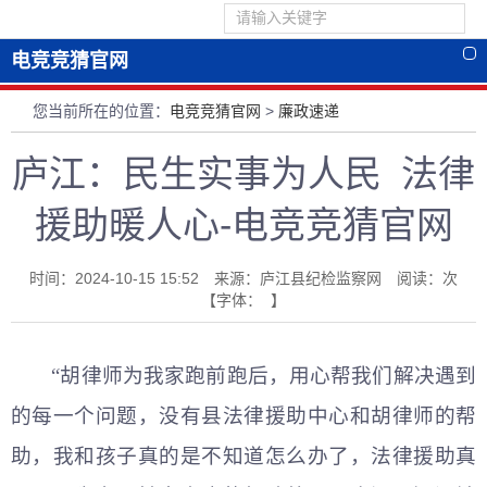
电竞竞猜官网
您当前所在的位置：
电竞竞猜官网
>
廉政速递
庐江：民生实事为人民 法律
援助暖人心-电竞竞猜官网
时间：2024-10-15 15:52 来源：庐江县纪检监察网 阅读：
次
【字体： 】
“胡律师为我家跑前跑后，用心帮我们解决遇到
的每一个问题，没有县法律援助中心和胡律师的帮
助，我和孩子真的是不知道怎么办了，法律援助真