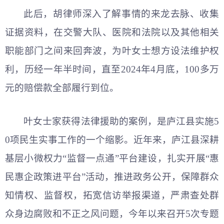
此后，胡律师深入了解事情的来龙去脉、收集
证据资料，在交警大队、医院和法院以及其他相关
职能部门之间来回奔波，为叶女士想方设法维护权
利，历经一年半时间，直至2024年4月底，100多万
元的赔偿款全部履行到位。
叶女士家获得法律援助的案例，是庐江县实施5
0项民生实事工作的一个缩影。近年来，庐江县深耕
基层小微权力“监督一点通”平台建设，扎实开展“惠
民惠企政策进平台”活动，推进政务公开，保障群众
知情权、监督权，拓宽信访举报渠道，严肃查处群
众身边腐败和不正之风问题，今年以来召开5次专题