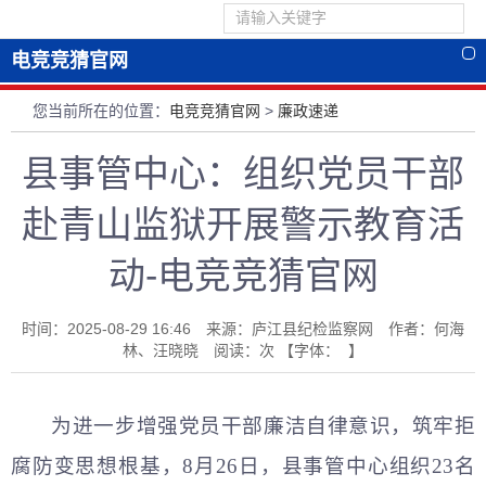
电竞竞猜官网
您当前所在的位置：
电竞竞猜官网
>
廉政速递
县事管中心：组织党员干部
赴青山监狱开展警示教育活
动-电竞竞猜官网
时间：2025-08-29 16:46 来源：庐江县纪检监察网 作者：何海
林、汪晓晓 阅读：
次
【字体： 】
为进一步增强党员干部廉洁自律意识，筑牢拒
腐防变思想根基，8月26日，县事管中心组织23名