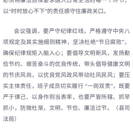
必须将廉洁自律要求融入日常生活的每一个环节，
以“时时放心不下”的责任感守住廉政关口。
会议强调，要严守纪律红线，严格遵守中央八
项规定及其实施细则精神，坚决杜绝“节日腐败”，
确保纪律规矩入脑入心；要倡导文明新风，发扬勤
俭节约、艰苦奋斗的优良传统，带头倡导健康文明
的节庆风尚，以优良党风政风带动社风民风；要压
实主体责任，班子成员切实履行 “一岗双责”，既要
严于律己、以身作则当表率，也要严管所辖、抓早
抓小，防微杜渐，文明、节俭、廉洁过节。（县司
法局）