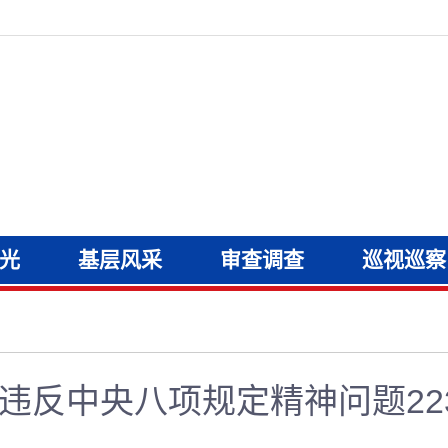
光
基层风采
审查调查
巡视巡察
处违反中央八项规定精神问题22