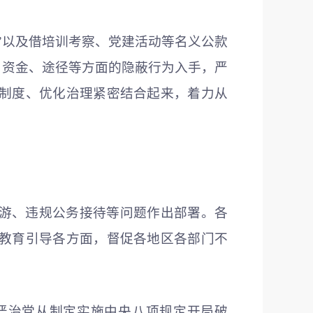
”以及借培训考察、党建活动等名义公款
、资金、
途径
等方面的隐蔽行为入手，严
制度、优化治理紧密结合起来，着力从
游、违规公务接待等问题作出部署。各
教育引导各方面，督促各地区各部门不
严治党从制定实施中央八项规定开局破