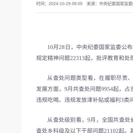
时间：2024-10-29 08:00 来源：中央纪委国家
10月28日，中央纪委国家监委公
规定精神问题22313起，批评教育和处理
从查处问题类型看，在履职尽责
发展方面，9月共查处问题9954起，
违规吃喝、违规发放津补贴或福利3类问题
从查处级别看，9月，全国共查处省
查处乡科级及以下干部问题21102起。