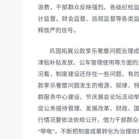
浪费，干部群众反映强烈。各级纪检
计监督、财会监督、巡视监督等各类
释放严的信号。
巩固拓展公款享乐奢靡问题治理
津贴补贴发放、公车管理使用等方面的
况看，制度建设还存在一些问题，有
款享乐奢靡问题发生的根源、规律、
群服务中心建设、节庆展会论坛活动
促公务接待管理、发展改革、财政、
行情况要依法依规公开，借力干部群众
“带电”，不断把制度成果转化为治理效