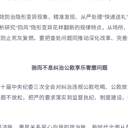
效防治隐形变异现象，精准发现、从严处理“快递送礼
析研究“四风”隐形变异花样翻新的规律特点，从场所
，防止死灰复燃。要把查处问题同推动深化改革、完善
。
驰而不息纠治公款享乐奢靡问题
二十届中央纪委三次全会对纠治违规公款吃喝、公款旅
问题不放松，把严的要求落实到监督执纪、制度建设、
经济账，更是关系民心向背的政治账。新时代全面从