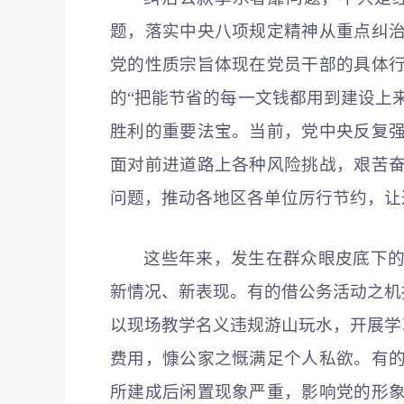
题，落实中央八项规定精神从重点纠
党的性质宗旨体现在党员干部的具体
的“把能节省的每一文钱都用到建设上
胜利的重要法宝。当前，党中央反复
面对前进道路上各种风险挑战，艰苦
问题，推动各地区各单位厉行节约，让
这些年来，发生在群众眼皮底下
新情况、新表现。有的借公务活动之机
以现场教学名义违规游山玩水，开展学
费用，慷公家之慨满足个人私欲。有
所建成后闲置现象严重，影响党的形