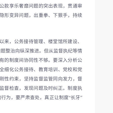
公款享乐奢靡问题的突出表现，贯通审
隐形变异问题，出重拳、下狠手，持续
以来，公务接待管理、楼堂馆所建设、
问题整治向纵深推进。但从监督执纪等情
有的制度间协同性不够。要深入分析公
全细化公务接待、教育培训、党校和党
刚性约束，坚持监督监管同向发力，督
监督检查，发现问题及时纠正。制度执
行为，要严肃查处，真正让制度“长牙”