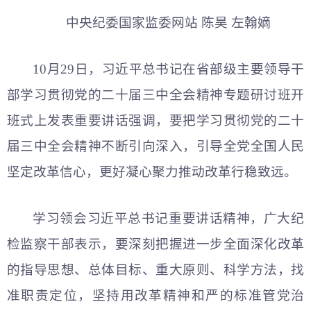
中央纪委国家监委网站 陈昊 左翰嫡
10月29日，习
近平
总书记在省部级主要领导干
部学习贯彻
党的二十
届三中全会精神专题研讨班开
班式上发表重要讲话强调，要把学习贯彻
党的二十
届三中全会精神不断引向深入，引导全党全国人民
坚定改革信心，更好凝心聚力推动改革行稳致远。
学习领会习
近平
总书记重要讲话精神，广大纪
检监察干部表示，要深刻把握进一步全面深化改革
的指导思想、总体目标、重大原则、科学方法，找
准职责定位，坚持用改革精神和严的标准管党治