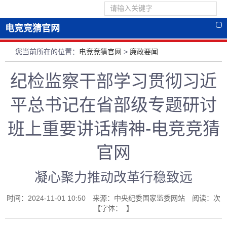
电竞竞猜官网
您当前所在的位置：
电竞竞猜官网
>
廉政要闻
纪检监察干部学习贯彻习近
平总书记在省部级专题研讨
班上重要讲话精神-电竞竞猜
官网
凝心聚力推动改革行稳致远
时间：2024-11-01 10:50 来源：中央纪委国家监委网站 阅读：
次
【字体： 】