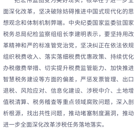
把宏伟蓝图变为美好现实，根本在于进一步全
面深化改革，坚决破除妨碍推进中国式现代化的思
想观念和体制机制弊端。中央纪委国家监委驻国家
税务总局纪检监察组组长李建明表示，要坚持用改
革精神和严的标准管党治党，坚决纠正在依法依规
组织税费收入、落实落细税费优惠政策、持续优化
办税缴费举措、切实提升税费监管能力、加快推进
智慧税务建设等方面的偏差，严惩发票管理、出口
退税、风险应对、信息化建设、涉税中介、土地增
值税清算、税务稽查等重点领域腐败问题，深入剖
析根源，找出共性问题，推动堵塞制度漏洞，推动
进一步全面深化改革涉税任务落地落实。