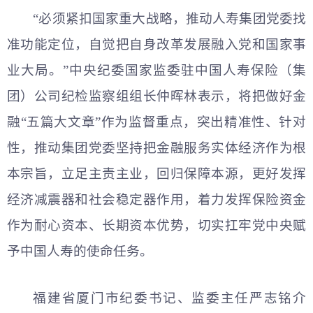
“必须紧扣国家重大战略，推动人寿集团党委找
准功能定位，自觉把自身改革发展融入党和国家事
业大局。”中央纪委国家监委驻中国人寿保险（集
团）公司纪检监察组组长仲晖林表示，将把做好金
融“五篇大文章”作为监督重点，突出精准性、针对
性，推动集团党委坚持把金融服务实体经济作为根
本宗旨，立足主责主业，回归保障本源，更好发挥
经济减震器和社会稳定器作用，着力发挥保险资金
作为耐心资本、长期资本优势，切实扛牢党中央赋
予中国人寿的使命任务。
福建省厦门市纪委书记、监委主任严志铭介