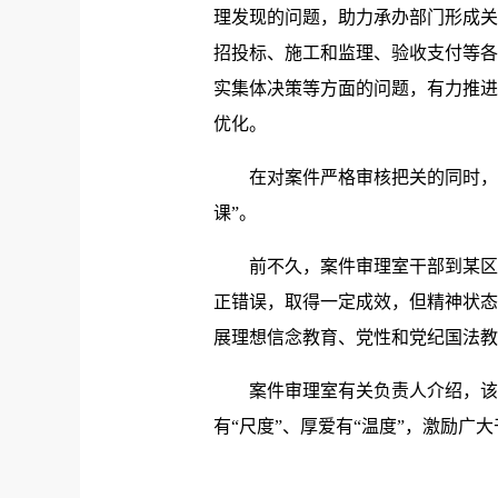
理发现的问题，助力承办部门形成关
招投标、施工和监理、验收支付等各
实集体决策等方面的问题，有力推进
优化。
在对案件严格审核把关的同时，案
课”。
前不久，案件审理室干部到某区直
正错误，取得一定成效，但精神状态
展理想信念教育、党性和党纪国法教
案件审理室有关负责人介绍，该室严
有“尺度”、厚爱有“温度”，激励