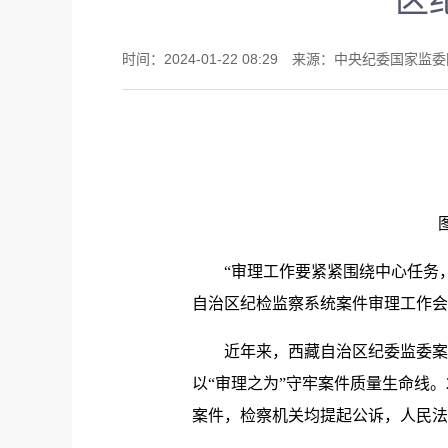
区
时间：2024-01-22 08:29 来源：中央纪委国家
“审理工作要紧紧围绕中心任务，把
自治区纪检监察系统案件审理工作会
近年来，西藏自治区纪委监委案件
以“审理之为”守牢案件质量生命线。
案件，检察机关均提起公诉，人民法