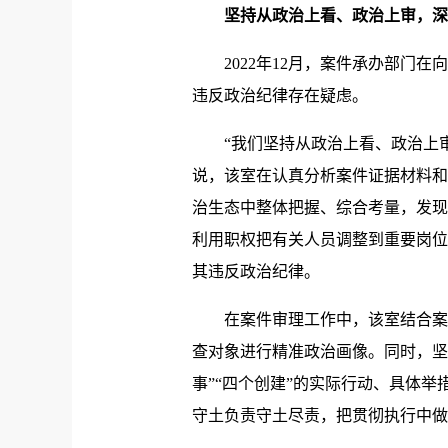
坚持从政治上看、政治上审，深
2022年12月，案件承办部门在
违反政治纪律存在疑虑。
“我们坚持从政治上看、政治上审，
说，该室在认真分析案件证据材料和
治生态中整体把握、综合考量，发现
利用职权把有关人员调整到重要岗位
其违反政治纪律。
在案件审理工作中，该室结合案件
查对象进行精准政治画像。同时，坚
事”“四个创建”的实际行动、具体
守土负责守土尽责，把贯彻执行中做