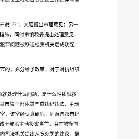
说“不”，大胆提出审理意见；另一
的措施，同时审慎稳妥提出处理意见，
犯罪问题被移送检察机关后成功起
节的，充分给予政策；对于对抗组织
题就处理什么问题，是什么性质就按
市某市管干部涉嫌严重违纪违法，主动
室，该室经认真研究，同意昌都市纪
于该干部系主动投案自首，且在被留置
向司法机关提出从宽处罚的建议，最