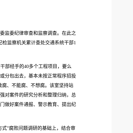
纪委监委纪律审查和监察调查。在此之
纪检监察机关累计查处交通系统干部1
干部经手的40多个工程项目，要么
或分包出去，基本未按正常程序招投
敢腐、不能腐、不想腐。该室坚持站
强对案件的研究分析和整理归纳，总
门做好案件通报、警示教育、提出纪
方式”腐败问题调研的基础上，结合审