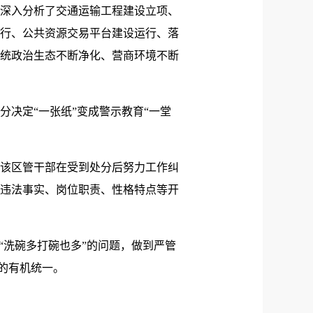
深入分析了交通运输工程建设立项、
行、公共资源交易平台建设运行、落
统政治生态不断净化、营商环境不断
决定“一张纸”变成警示教育“一堂
该区管干部在受到处分后努力工作纠
违法事实、岗位职责、性格特点等开
洗碗多打碗也多”的问题，做到严管
果的有机统一。