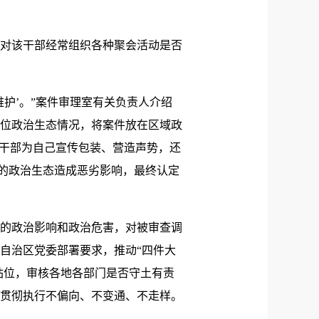
，对该干部经常组织各种聚会活动是否
护’。”案件审理室有关负责人介绍
位政治生态情况，将案件放在区域政
导干部为自己宣传包装、营造声势，还
地的政治生态造成恶劣影响，最终认定
的政治影响和政治危害，对被审查调
自治区党委部署要求，推动“四件大
站位，审核各地各部门是否守土有责
贯彻执行不偏向、不变通、不走样。