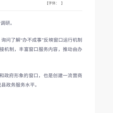
【字体： 】
行调研。
询问了解“办不成事”反映窗口运行机制
接机制，丰富窗口服务内容，推动由办
和政府形象的窗口，也是创建一流营商
我县政务服务水平。