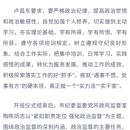
卢昌东要求，要严格政治纪律，提高政治觉悟
和政治敏感性，自觉加强个人修养，切实做到主动
学习，夯实理论基础，学有所得、学有所悟、学有
所获。遵守各项培训规定，树立遵规守纪良好形
象。结合工作实际，把集中培训、日常学习、实践
感悟的成果，转化为服务发展、推动工作的成效，
积极探索落实工作的好“抓手”，练就“遇事不慌、处
事有方”的硬本领，真正做一个“实力派”“实干家”。
开班仪式结束后，市纪委监委党风政风监督室
陶陈同志以“紧扣职责定位 强化政治监督”为主题，
围绕政治监督的深刻内涵、政治监督的主要任务、