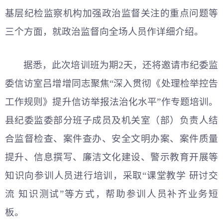
基层纪检监察机构加强政治监督关注的重点问题等
三个方面，就政治监督向全场人员作详细介绍。
据悉，此次培训班为期2天，还将邀请市纪委监
委信访室吕增增同志聚焦“深入贯彻《处理检举控告
工作规则》提升信访举报法治化水平”作专题培训。
县纪委监委部分班子成员及机关室（部）负责人结
合监督检查、案件查办、安全文明办案、案件质量
提升、信息撰写、廉洁文化建设、警示教育开展等
知识向参训人员进行培训，采取“课堂教学 研讨交
流 知识测试”等方式，帮助参训人员补齐业务短
板。