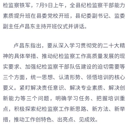
检监察铁军，7月9日上午，全县纪检监察干部能力
素质提升班在县委党校开班，县纪委副书记、监委
副主任卢昌东主持开班仪式并讲话。
卢昌东指出，要从深入学习贯彻党的
二十大精
神
的具体举措、推动纪检监察工作高质量发展的现
实要求、加强纪检监察干部队伍建设的迫切需要等
三个方面，统一思想、认清形势、领悟培训的核心
要义。紧盯解决责任意识、解决专业素质、解决创
新能力等三个问题，明确学习任务、把握培训重
点，积极探索纪检监察工作新思路、新方法、新举
措，推动工作创特色、出亮点、见成效。