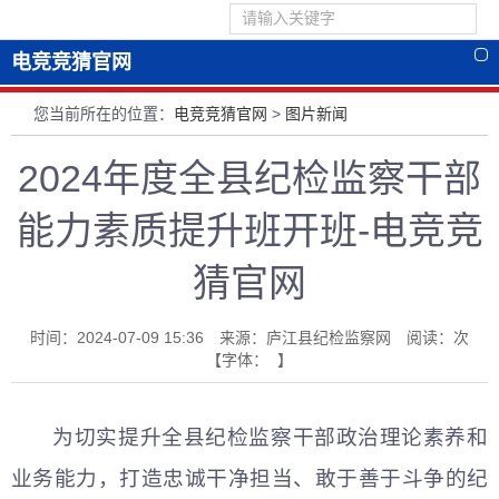
电竞竞猜官网
您当前所在的位置：
电竞竞猜官网
>
图片新闻
2024年度全县纪检监察干部
能力素质提升班开班-电竞竞
猜官网
时间：2024-07-09 15:36 来源：庐江县纪检监察网 阅读：
次
【字体： 】
为切实提升全县纪检监察干部政治理论素养和
业务能力，打造忠诚干净担当、敢于善于斗争的纪