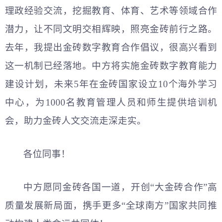
理政经验交流，挖掘教育、体育、艺术等领域合作
潜力，让不同文明交相辉映，照亮金砖前行之路。
去年，我提出金砖数字教育合作倡议，很高兴看到
这一机制已经落地。中方将实施金砖数字教育能力
建设计划，未来5年在金砖国家设立10个海外学习
中心，为1000名教育管理人员和师生提供培训机
会，助力金砖人文交流走深走实。
各位同事！
中方愿同金砖各国一道，开创“大金砖合作”高
质量发展新局面，携手更多“全球南方”国家共同推