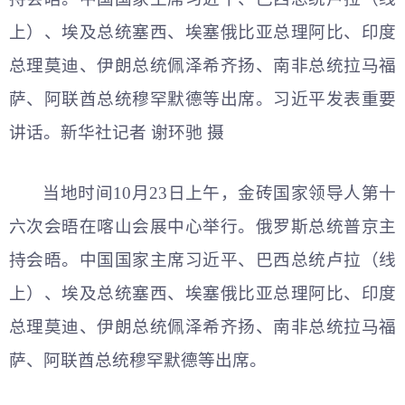
上）、埃及总统塞西、埃塞俄比亚总理阿比、印度
总理莫迪、伊朗总统佩泽希齐扬、南非总统拉马福
萨、阿联酋总统穆罕默德等出席。习
近平
发表重要
讲话。新华社记者 谢环驰 摄
当地时间10月23日上午，金砖国家领导人第十
六次会晤在喀山会展中心举行。俄罗斯总统普京主
持会晤。中国国家主席习
近平
、巴西总统卢拉（线
上）、埃及总统塞西、埃塞俄比亚总理阿比、印度
总理莫迪、伊朗总统佩泽希齐扬、南非总统拉马福
萨、阿联酋总统穆罕默德等出席。