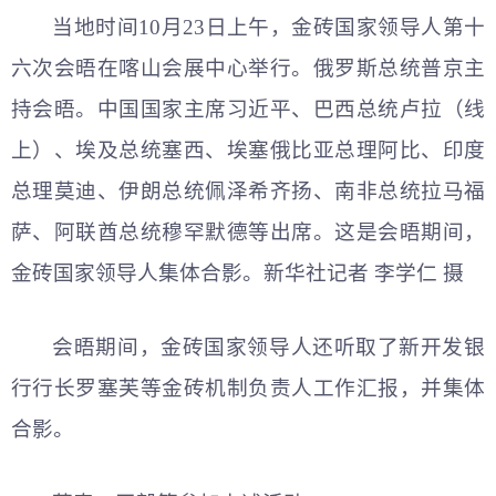
当地时间10月23日上午，金砖国家领导人第十
六次会晤在喀山会展中心举行。俄罗斯总统普京主
持会晤。中国国家主席习
近平
、巴西总统卢拉（线
上）、埃及总统塞西、埃塞俄比亚总理阿比、印度
总理莫迪、伊朗总统佩泽希齐扬、南非总统拉马福
萨、阿联酋总统穆罕默德等出席。这是会晤期间，
金砖国家领导人集体合影。新华社记者 李学仁 摄
会晤期间，金砖国家领导人还听取了新开发银
行行长罗塞芙等金砖机制负责人工作汇报，并集体
合影。