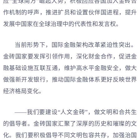
应“全球南方”崛起大势，积极回应各国加入金砖合
作机制的呼声，推进扩员和设置伙伴国进程，提升
发展中国家在全球治理中的代表性和发言权。
当前形势下，国际金融架构改革紧迫性突出。
金砖国家要发挥引领作用，深化财金合作，促进金
融基础设施互联互通，维护高水平金融安全，做大
做强新开发银行，推动国际金融体系更好反映世界
经济格局变化。
——我们要建设“人文金砖”，做文明和合共生
的倡导者。金砖国家汇聚了深厚的历史和璀璨的文
化。我们要积极倡导不同文明包容共存，加强治国