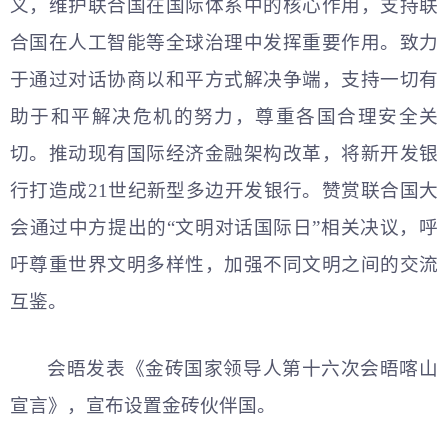
义，维护联合国在国际体系中的核心作用，支持联
合国在人工智能等全球治理中发挥重要作用。致力
于通过对话协商以和平方式解决争端，支持一切有
助于和平解决危机的努力，尊重各国合理安全关
切。推动现有国际经济金融架构改革，将新开发银
行打造成21世纪新型多边开发银行。赞赏联合国大
会通过中方提出的“文明对话国际日”相关决议，呼
吁尊重世界文明多样性，加强不同文明之间的交流
互鉴。
会晤发表《金砖国家领导人第十六次会晤喀山
宣言》，宣布设置金砖伙伴国。