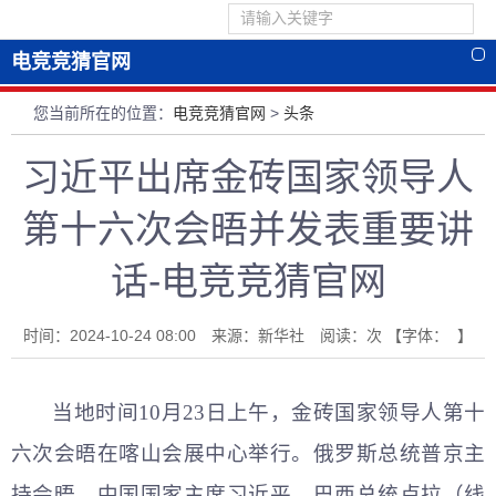
电竞竞猜官网
您当前所在的位置：
电竞竞猜官网
>
头条
习近平出席金砖国家领导人
第十六次会晤并发表重要讲
话-电竞竞猜官网
时间：2024-10-24 08:00 来源：新华社 阅读：
次
【字体： 】
当地时间10月23日上午，金砖国家领导人第十
六次会晤在喀山会展中心举行。俄罗斯总统普京主
持会晤。中国国家主席习
近平
、巴西总统卢拉（线