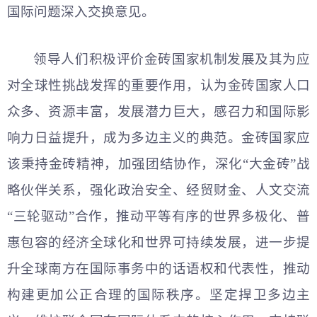
国际问题深入交换意见。
领导人们积极评价金砖国家机制发展及其为应
对全球性挑战发挥的重要作用，认为金砖国家人口
众多、资源丰富，发展潜力巨大，感召力和国际影
响力日益提升，成为多边主义的典范。金砖国家应
该秉持金砖精神，加强团结协作，深化“大金砖”战
略伙伴关系，强化政治安全、经贸财金、人文交流
“三轮驱动”合作，推动平等有序的世界多极化、普
惠包容的经济全球化和世界可持续发展，进一步提
升全球南方在国际事务中的话语权和代表性，推动
构建更加公正合理的国际秩序。坚定捍卫多边主