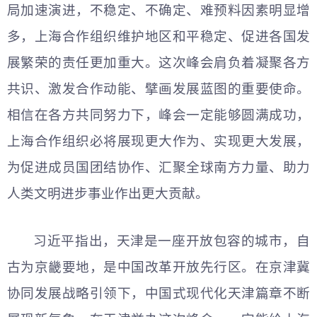
局加速演进，不稳定、不确定、难预料因素明显增
多，上海合作组织维护地区和平稳定、促进各国发
展繁荣的责任更加重大。这次峰会肩负着凝聚各方
共识、激发合作动能、擘画发展蓝图的重要使命。
相信在各方共同努力下，峰会一定能够圆满成功，
上海合作组织必将展现更大作为、实现更大发展，
为促进成员国团结协作、汇聚全球南方力量、助力
人类文明进步事业作出更大贡献。
习
近平
指出，天津是一座开放包容的城市，自
古为京畿要地，是中国改革开放先行区。在京津冀
协同发展战略引领下，中国式现代化天津篇章不断