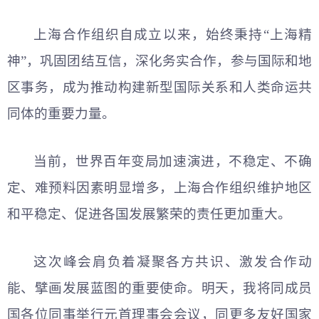
上海合作组织自成立以来，始终秉持“上海精
神”，巩固团结互信，深化务实合作，参与国际和地
区事务，成为推动构建新型国际关系和人类命运共
同体的重要力量。
当前，世界百年变局加速演进，不稳定、不确
定、难预料因素明显增多，上海合作组织维护地区
和平稳定、促进各国发展繁荣的责任更加重大。
这次峰会肩负着凝聚各方共识、激发合作动
能、擘画发展蓝图的重要使命。明天，我将同成员
国各位同事举行元首理事会会议，同更多友好国家