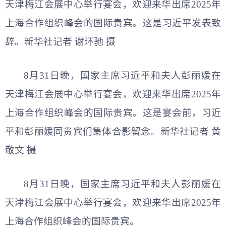
天津梅江会展中心举行宴会，欢迎来华出席2025年
上海合作组织峰会的国际贵宾。这是习
近平
发表致
辞。新华社记者 谢环驰 摄
8月31日晚，国家主席习
近平
和夫人彭丽媛在
天津梅江会展中心举行宴会，欢迎来华出席2025年
上海合作组织峰会的国际贵宾。这是宴会前，习
近
平
和彭丽媛同贵宾们集体合影留念。新华社记者 黄
敬文 摄
8月31日晚，国家主席习
近平
和夫人彭丽媛在
天津梅江会展中心举行宴会，欢迎来华出席2025年
上海合作组织峰会的国际贵宾。