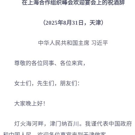
在上海合作组织峰会欢迎宴会上的祝酒辞
（2025年8月31日，天津）
中华人民共和
国主席 习
近平
尊敬的各位同事、各位来宾，
女士们，先生们，朋友们：
大家晚上好！
灯火海河畔，津门纳百川。我谨代表中国政府
和中国人民，欢迎各位嘉宾来到天津做客。