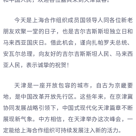
今天是上海合作组织成员国领导人同各位新老
朋友欢聚一堂的日子，也是吉尔吉斯斯坦独立日和
马来西亚国庆日。借此机会，谨向扎帕罗夫总统、
安瓦尔总理，向友好的吉尔吉斯斯坦人民、马来西
亚人民，表示诚挚的祝贺！
天津是一座开放包容的城市，自古为京畿要
地，是中国改革开放先行区。这些年来，在京津冀
协同发展战略引领下，中国式现代化天津篇章不断
展现新气象。中方相信，在天津举办这次峰会，一
定能给上海合作组织可持续发展注入新的活力。