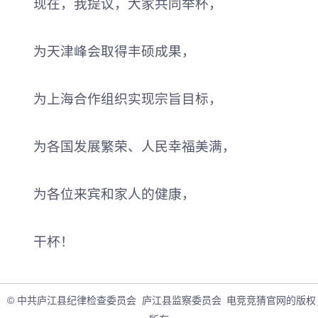
现在，我提议，大家共同举杯，
为天津峰会取得丰硕成果，
为上海合作组织实现宗旨目标，
为各国发展繁荣、人民幸福美满，
为各位来宾和家人的健康，
干杯！
© 中共庐江县纪律检查委员会 庐江县监察委员会
电竞竞猜官网的版权