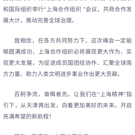
和国际组织举行“上海合作组织 ”会议，共商合作发
展大计，推动完善全球治理。
我相信，在各方共同努力下，这次峰会一定能
够圆满成功，上海合作组织必将展现更大作为、实
现更大发展，为促进成员国团结协作、汇聚全球南
方力量、助力人类文明进步事业作出更大贡献。
百舸争流，奋楫者先。让我们在“上海精神”指
引下，从天津再出发，向着更加美好的未来，开启
充满希望的新航程！