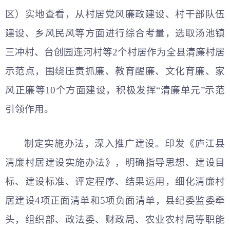
区）实地查看，从村居党风廉政建设、村干部队伍
建设、乡风民风等方面进行综合考量，选取汤池镇
三冲村、台创园连河村等2个村居作为全县清廉村居
示范点，围绕压责抓廉、教育醒廉、文化育廉、家
风正廉等10个方面建设，积极发挥“清廉单元”示范
引领作用。
制定实施办法，深入推广建设。印发《庐江县
清廉村居建设实施办法》，明确指导思想、建设目
标、建设标准、评定程序、结果运用，细化清廉村
居建设4项正面清单和5项负面清单，县纪委监委牵
头，组织部、政法委、财政局、农业农村局等职能