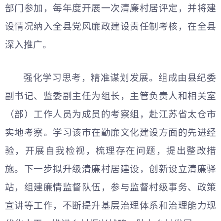
部门参加，每年度开展一次清廉村居评定，并将建
设情况纳入全县党风廉政建设责任制考核，在全县
深入推广。
强化学习思考，精准谋划发展。组成由县纪委
副书记、监委副主任为组长，主管负责人和相关室
（部）工作人员为成员的考察组，赴江苏省太仓市
实地考察。学习该市在勤廉文化建设方面的先进经
验，开展自我检视，梳理存在问题，提出整改措
施。下一步拟升级清廉村居建设，创新设立清廉驿
站，组建廉情监督队伍，参与监督村级事务、政策
宣讲等工作，不断提升基层治理体系和治理能力现