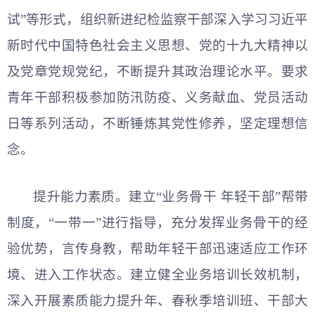
试”等形式，组织新进纪检监察干部深入学习习近平
新时代中国特色社会主义思想、党的十九大精神以
及党章党规党纪，不断提升其政治理论水平。要求
青年干部积极参加防汛防疫、义务献血、党员活动
日等系列活动，不断锤炼其党性修养，坚定理想信
念。
提升能力素质。建立“业务骨干 年轻干部”帮带
制度，“一带一”进行指导，充分发挥业务骨干的经
验优势，言传身教，帮助年轻干部迅速适应工作环
境、进入工作状态。建立健全业务培训长效机制，
深入开展素质能力提升年、春秋季培训班、干部大