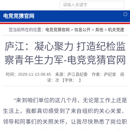
电竞竞猜官网
您当前所在的位置：
电竞竞猜官网
>
信息公开
>
其他
>
机关党建
庐江：凝心聚力 打造纪检监
察青年生力军-电竞竞猜官网
时间：2020-11-13 08:45 来源：庐江县纪委 作者：庐纪宣 阅
读：
次
【字体： 】
“来到咱们单位的这几个月，无论是工作上还是
生活上，我都真切感受到了来自组织的关心关爱、
领导和同事们的关照关怀，让我尽快熟悉了岗位职