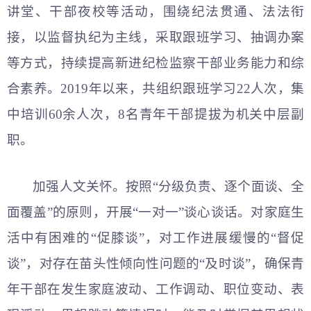
讲堂、干部夜校等活动，围绕纪法贯通、法法衔
接，以监督执纪为主线，采取跟班学习、抽调办案
等方式，持续提高新进纪检监察干部业务能力和综
合素养。2019年以来，共组织跟班学习22人次，集
中培训60余人次，8名青年干部提拔为机关中层副
职。
加强人文关怀。按照“分级负责、逐个面谈、全
面覆盖”的原则，开展“一对一”谈心谈话。对家庭生
活中有困难的“促膝谈”，对工作进展缓慢的“督促
谈”，对存在苗头性倾向性问题的“及时谈”，确保青
年干部在发生家庭波动、工作调动、职位变动、表