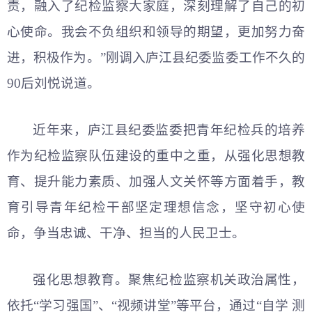
责，融入了纪检监察大家庭，深刻理解了自己的初
心使命。我会不负组织和领导的期望，更加努力奋
进，积极作为。”刚调入庐江县纪委监委工作不久的
90后刘悦说道。
近年来，庐江县纪委监委把青年纪检兵的培养
作为纪检监察队伍建设的重中之重，从强化思想教
育、提升能力素质、加强人文关怀等方面着手，教
育引导青年纪检干部坚定理想信念，坚守初心使
命，争当忠诚、干净、担当的人民卫士。
强化思想教育。聚焦纪检监察机关政治属性，
依托“学习强国”、“视频讲堂”等平台，通过“自学 测