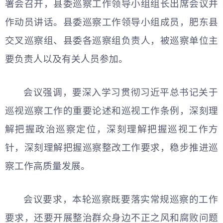
署会召开，县委巡察工作领导小组组长出席会议并
作动员讲话。县委巡察工作领导小组成员，肥东县
交叉巡察组、县委各巡察组负责人，被巡察单位主
要负责人以及有关人员参加。
会议强调，要深入学习贯彻习
近平
总书记关于
巡视巡察工作的重要论述和巡视工作条例，深刻理
解把握政治巡察定位，深刻理解把握巡视工作方
针，深刻理解把握巡察整改工作要求，稳步推进巡
察工作高质量发展。
会议要求，本轮巡察既要落实常规巡察的工作
要求，还要开展整治群众身边不正之风和腐败问题