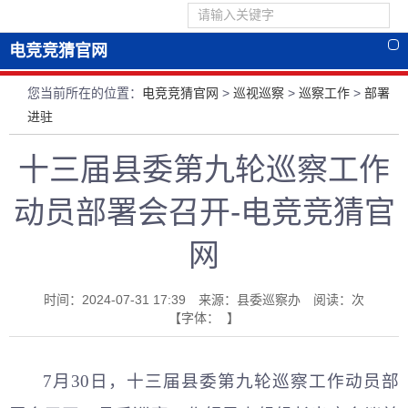
电竞竞猜官网
您当前所在的位置：
电竞竞猜官网
>
巡视巡察
>
巡察工作
>
部署
进驻
十三届县委第九轮巡察工作
动员部署会召开-电竞竞猜官
网
时间：2024-07-31 17:39 来源：县委巡察办 阅读：
次
【字体： 】
7月30日，十三届县委第九轮巡察工作动员部