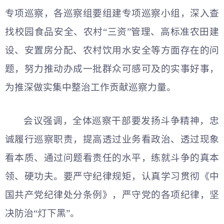
专项巡察，各巡察组要组建专项巡察小组，深入查
找校园食品安全、农村“三资”管理、高标准农田建
设、安置房分配、农村饮用水安全等方面存在的问
题，努力推动办成一批群众可感可及的实事好事，
为推深做实集中整治工作贡献巡察力量。
会议强调，全体巡察干部要发扬斗争精神，忠
诚履行巡察职责，提高透过业务看政治、透过现象
看本质、通过问题看责任的水平，练就斗争的真本
领、硬功夫。要严守纪律规矩，认真学习贯彻《中
国共产党纪律处分条例》，严守党的各项纪律，坚
决防治“灯下黑”。