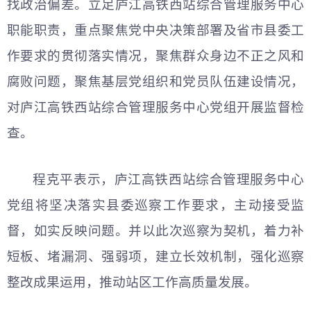
找政治偏差。立足庐江高铁西站综合管理服务中心
职能职责，重点聚焦党中央决策部署及省市县委工
作要求的贯彻落实情况，聚焦群众身边不正之风和
腐败问题，聚焦基层党组织和党员队伍建设情况，
对庐江高铁西站综合管理服务中心党组开展监督检
查。
程克平表示，庐江高铁西站综合管理服务中心
党组将坚决落实县委巡察工作要求，主动接受监
督，如实反映问题。并以此次巡察为契机，着力补
短板、堵漏洞、强弱项，建立长效机制，强化巡察
整改成果运用，推动站区工作高质量发展。