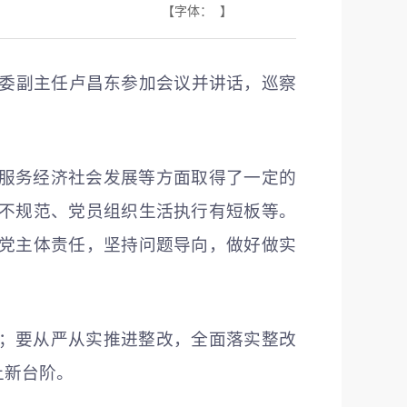
【字体： 】
监委副主任卢昌东参加会议并讲话，巡察
服务经济社会发展等方面取得了一定的
不规范、党员组织生活执行有短板等。
党主体责任，坚持问题导向，做好做实
；要从严从实推进整改，全面落实整改
上新台阶。