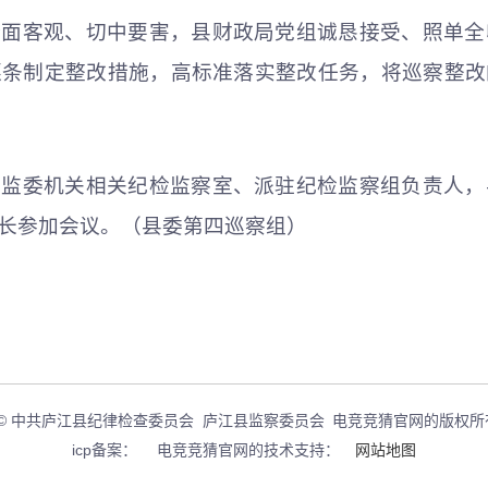
全面客观、切中要害，县财政局党组诚恳接受、照单全
逐条制定整改措施，高标准落实整改任务，将巡察整改
委监委机关相关纪检监察室、派驻纪检监察组负责人，
长参加会议。（县委第四巡察组）
© 中共庐江县纪律检查委员会 庐江县监察委员会
电竞竞猜官网的版权所
icp备案：
电竞竞猜官网的技术支持：
网站地图