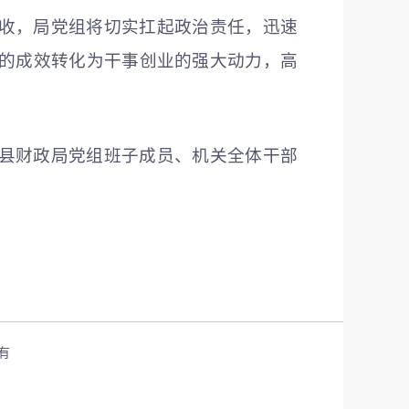
收，局党组将切实扛起政治责任，迅速
的成效转化为干事创业的强大动力，高
县财政局党组班子成员、机关全体干部
有