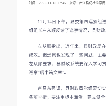
时间：2022-11-15 17:35 来源：庐江县纪检监察
11月14日下午，县委第四巡察
组组长左从顺反馈了巡察情况，县财政
左从顺指出，近年来，县财政局
成效。但巡察也发现了一些问题，主
左从顺要求，县财政系统要深入学习
巡察“后半篇文章”。
卢昌东强调，县财政局党组要切
各项举措；要注重标本兼治，建立健全