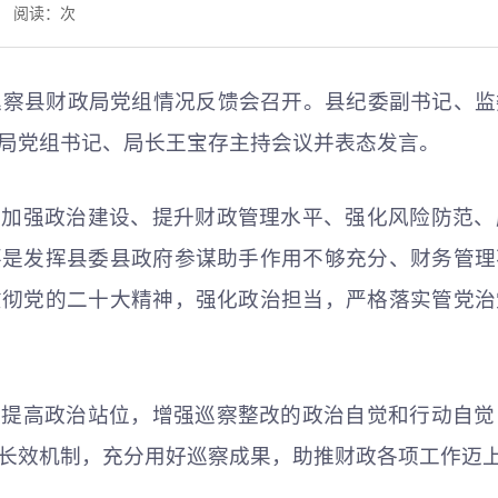
网 阅读：
次
组巡察县财政局党组情况反馈会召开。县纪委副书记、
局党组书记、局长王宝存主持会议并表态发言。
在加强政治建设、提升财政管理水平、强化风险防范、
要是发挥县委县政府参谋助手作用不够充分、财务管理
贯彻党的二十大精神，强化政治担当，严格落实管党治
实提高政治站位，增强巡察整改的政治自觉和行动自觉
长效机制，充分用好巡察成果，助推财政各项工作迈