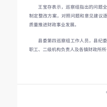
王宝存表示，巡察组指出的问题
制定整改方案，对照问题和意见建议
质量推进财政事业发展。
县委第四巡察组工作人员，县纪
职工、二级机构负责人及各镇财政所所