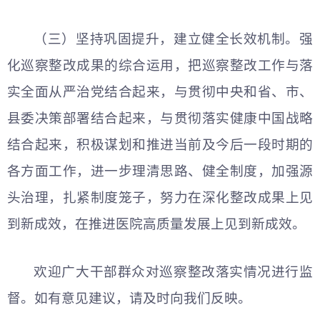
（三）坚持巩固提升，建立健全长效机制。强
化巡察整改成果的综合运用，把巡察整改工作与落
实全面从严治党结合起来，与贯彻中央和省、市、
县委决策部署结合起来，与贯彻落实健康中国战略
结合起来，积极谋划和推进当前及今后一段时期的
各方面工作，进一步理清思路、健全制度，加强源
头治理，扎紧制度笼子，努力在深化整改成果上见
到新成效，在推进医院高质量发展上见到新成效。
欢迎广大干部群众对巡察整改落实情况进行监
督。如有意见建议，请及时向我们反映。