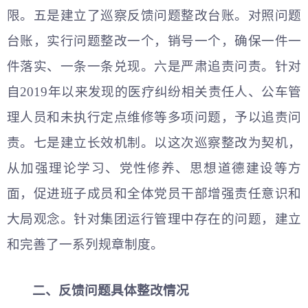
限。五是建立了巡察反馈问题整改台账。对照问题
台账，实行问题整改一个，销号一个，确保一件一
件落实、一条一条兑现。六是严肃追责问责。针对
自2019年以来发现的医疗纠纷相关责任人、公车管
理人员和未执行定点维修等多项问题，予以追责问
责。七是建立长效机制。以这次巡察整改为契机，
从加强理论学习、党性修养、思想道德建设等方
面，促进班子成员和全体党员干部增强责任意识和
大局观念。针对集团运行管理中存在的问题，建立
和完善了一系列规章制度。
二、反馈问题具体整改情况