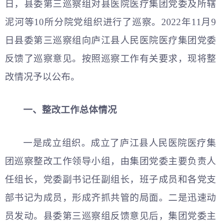
日，县委第三巡察组对县医院医疗集团党委及所辖
泥河等10所分院党组织进行了巡察。2022年11月9
日县委第三巡察组向庐江县人民医院医疗集团党委
反馈了巡察意见。按照巡察工作有关要求，现将整
改情况予以公布。
一、整改工作总体情况
一是成立组织。成立了庐江县人民医院医疗集
团巡察整改工作领导小组，由集团党委主要负责人
任组长，党委副书记任副组长，班子成员和各党
支
部书记
为成员，形成齐抓共管的局面。二是迅速动
员发动。县委第三巡察组反馈意见后，集团党委主