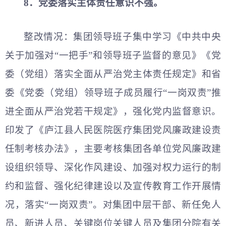
8．党委落实主体责任意识不强。
整改情况：集团领导班子集中学习《中共中央
关于加强对“一把手”和领导班子监督的意见》《党
委（党组）落实全面从严治党主体责任规定》和省
委《党委（党组）领导班子成员履行“一岗双责”推
进全面从严治党若干规定》，强化党内监督意识。
印发了《庐江县人民医院医疗集团党风廉政建设责
任制考核办法》，主要考核集团各单位党风廉政建
设组织领导、深化作风建设、加强对权力运行的制
约和监督、强化纪律建设以及宣传教育工作开展情
况，落实“一岗双责”。对集团中层干部、新任免人
员、新进人员、关键岗位关键人员及集团分院有关