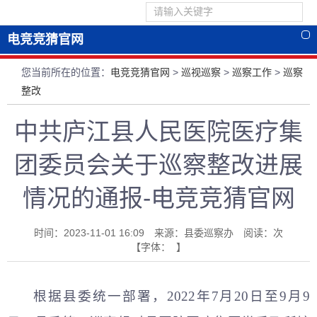
电竞竞猜官网
您当前所在的位置：
电竞竞猜官网
>
巡视巡察
>
巡察工作
>
巡察
整改
中共庐江县人民医院医疗集
团委员会关于巡察整改进展
情况的通报-电竞竞猜官网
时间：2023-11-01 16:09 来源：县委巡察办 阅读：
次
【字体： 】
根据县委统一部署，2022年7月20日至9月9