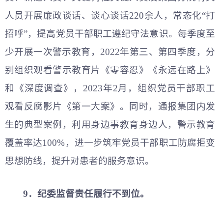
人员开展廉政谈话、谈心谈话220余人，常态化“打
招呼”，提高党员干部职工遵纪守法意识。每季度至
少开展一次警示教育，2022年第三、第四季度，分
别组织观看警示教育片《零容忍》《永远在路上》
和《深度调查》，2023年2月，组织党员干部职工
观看反腐影片《第一大案》。同时，通报集团内发
生的典型案例，利用身边事教育身边人，警示教育
覆盖率达100%，进一步筑牢党员干部职工防腐拒变
思想防线，提升对患者的服务意识。
9．纪委监督责任履行不到位。