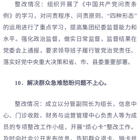
整改情况：组织开展了《中国共产党问责条
例》的学习，对问责程序、问责原则、“四种形态”
的运用进行了重点学习，提高集团纪委监督能力和
水平。强化政治监督，做实日常监督，监督结果在
党委会上通报，要求领导班子履行管党治党责任、
落实好党中央重大决策和省、市、县委重要部署。
10．解决群众急难愁盼问题不上心。
整改情况：成立以分管副院长为组长，信息中
心、门诊收款、财务与运营管理中心负责人等为成
员的专项整改工作小组，开展“烦心卡”整改工作。
及时向社会公开发布信息，告知群众退卡、销卡并