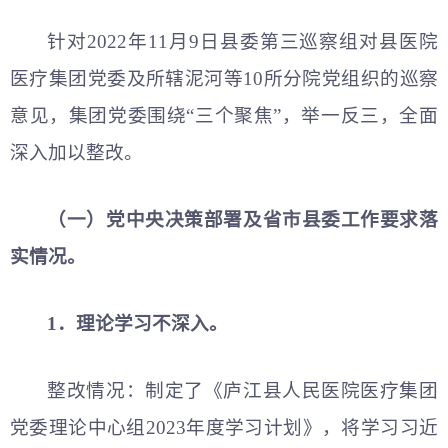
针对2022年11月9日县委第三巡察组对县医院
医疗集团党委及所辖泥河等10所分院党组织的巡察
意见，集团党委围绕“三个聚焦”，举一反三，全面
深入加以整改。
（一）党中央决策部署及省市县委工作要求落
实情况。
1．理论学习不深入。
整改情况：制定了《庐江县人民医院医疗集团
党委理论中心组2023年度学习计划》，将学习习
近