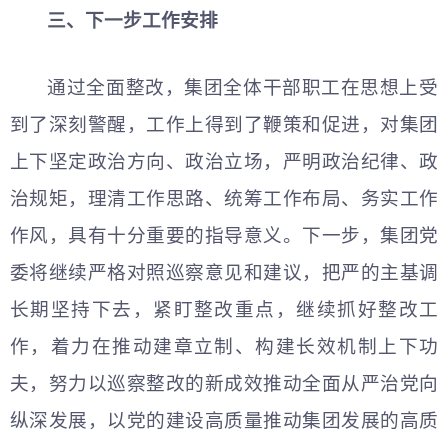
三、下一步工作安排
通过全面整改，集团全体干部职工在思想上受
到了深刻警醒，工作上得到了鞭策和促进，对集团
上下坚定政治方向、政治立场，严明政治纪律、政
治规矩，理清工作思路、统筹工作布局、务实工作
作风，具有十分重要的指导意义。下一步，集团党
委将继续严格对照巡察意见和建议，把严的主基调
长期坚持下去，紧盯整改重点，继续抓好整改工
作，着力在推动建章立制、构建长效机制上下功
夫，努力以巡察整改的新成效推动全面从严治党向
纵深发展，以党的建设高质量推动集团发展的高质