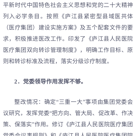
平
新时代
中国特色社会主义思想
和党的
二十大精神
列入必学条目。按照《庐江县紧密型县域医共体
（医疗集团）建设实施方案》及五个配套文件的要
求，积极推进医改工作。印发了《庐江县人民医院
医疗集团双向转诊管理制度》，明确工作目标、原
则和转诊标准及流程，落实分级诊疗制度。
2．党委领导作用发挥不够。
整改情况：确定“三重一大”事项由集团党委会
议研究，发挥党委“把方向、管大局、促改革、作决
策、保落实”作用。修订《庐江县人民医院医疗集团
党委会议事规则》和《庐江县人民医院医疗集团院