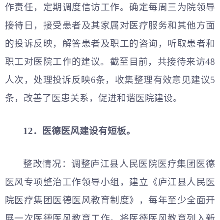
作责任，定期调度信访工作。确定每周三为院领导
接待日，接受患者及其家属对医疗服务和其他方面
的投诉反映，解答患者及职工的咨询，听取患者和
职工对医院工作的建议。截至目前，共接待来访48
人次，处理投诉反映6条，收集整理有效意见建议5
条，改善了医患关系，促进和谐医院建设。
12．医德医风建设有短板。
整改情况：调整庐江县人民医院医疗集团医德
医风专项整治工作领导小组，建立《庐江县人民医
院医疗集团医德医风教育制度》，每年至少全面开
展一次医德医风教育工作。将医德医风教育列入新