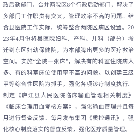
政后勤部门，合并两院区8个行政后勤部门，解决了
多部门工作职责有交叉，管理效率不高的问题。结
合县医院工作实际，统筹整合两院区病区设置。20
23年4月份将县医院妇科、产科、儿科（部分）搬
迁到东区妇幼保健院，为本部腾出更多的医疗救治
空间。实施“全院一张床”，解决有的科室住院病人
多、有的科室床位使用率不高的问题。以创建三级
甲等综合性医院为抓手，强化各项诊疗制度执行。
制定《庐江县人民医院临床输血管理相关制度》
《临床合理用血考核方案》，强化输血管理并且每
月进行督查反馈。每月发布集团《质控通讯》，强
化核心制度落实的督查反馈，强化医疗质量管理。