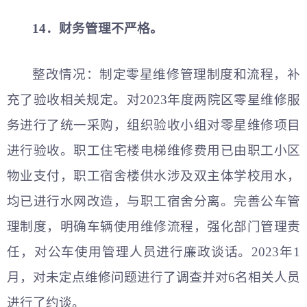
14．财务管理不严格。
整改情况：制定零星维修管理制度和流程，补
充了验收相关规定。对2023年度两院区零星维修服
务进行了统一采购，组织验收小组对零星维修项目
进行验收。职工住宅楼电梯维修费用已由职工小区
物业支付，职工宿舍楼供水涉及双主体学校用水，
均已进行水网改造，与职工宿舍分离。完善公车管
理制度，明确车辆使用维修流程，强化部门管理责
任，对公车使用管理人员进行廉政谈话。2023年1
月，对未定点维修问题进行了调查并对6名相关人员
进行了约谈。