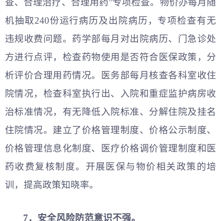
查、合理治疗、合理用药”专项检查。物价办每月随
机抽取240份运行病历及出院病历，专项检查有无
违规收费问题。药学部每月对出院病历、门急诊处
方进行点评，检查药物使用是否符合医保政策，分
析评价合理用药情况。医务部每月核查各科室收住
院情况，检查科室执行出、入院和重症监护病房收
治标准情况，有无降低入院标准、分解住院及挂名
住院情况。建立了价格管理制度、价格公示制度、
价格管理信息化制度、医疗价格调价管理制度和医
药收费复核制度。开展医保与物价相关政策的培
训，提高政策知晓率。
7．安全风险防范意识不强。