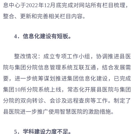
息中心于2022年12月底完成对网站所有栏目梳理，
整合、更新和完善相关栏目内容。
4．信息化建设有短板。
整改情况：成立专项工作小组，协调推进县医
院与集团分院信息管理系统互联互通，结合发展需
要，进一步统筹谋划推进集团信息化建设，已完成
集团10所分院系统上线，常态化开展县医院与集团
分院的双向转诊、会诊及远程查房等工作。制定了
县医院进一步推广使用智慧医院的激励措施。
5．学科建设力度不足。