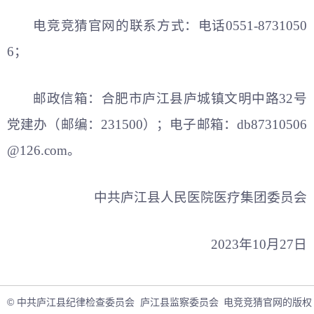
电竞竞猜官网的联系方式：电话0551-8731050
6；
邮政信箱：合肥市庐江县庐城镇文明中路32号
党建办（邮编：231500）；电子邮箱：
db87310506
@126.com
。
中共庐江县人民医院医疗集团委员会
2023年10月27日
© 中共庐江县纪律检查委员会 庐江县监察委员会
电竞竞猜官网的版权