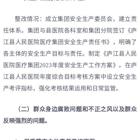
整改情况：成立集团安全生产委员会，建立责
任体系。集团与县医院各科室和集团分院签订《庐
江县人民医院医疗集团安全生产责任书》，明确了
各主体的安全生产目标与责任。制定《庐江县人民
医院医疗集团2023年度安全生产工作方案》。在庐
江县人民医院年度综合目标考核方案中设立安全生
产考评指标，强化考核结果运用和日常监管。
（二）群众身边腐败问题和不正之风以及群众
反映强烈的问题。