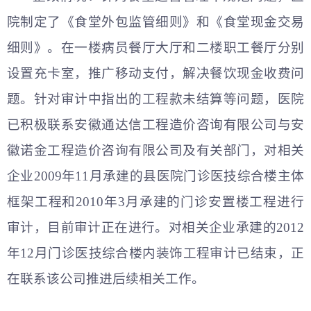
院制定了《食堂外包监管细则》和《食堂现金交易
细则》。在一楼病员餐厅大厅和二楼职工餐厅分别
设置充卡室，推广移动支付，解决餐饮现金收费问
题。针对审计中指出的工程款未结算等问题，医院
已积极联系安徽通达信工程造价咨询有限公司与安
徽诺金工程造价咨询有限公司及有关部门，对相关
企业2009年11月承建的县医院门诊医技综合楼主体
框架工程和2010年3月承建的门诊安置楼工程进行
审计，目前审计正在进行。对相关企业承建的2012
年12月门诊医技综合楼内装饰工程审计已结束，正
在联系该公司推进后续相关工作。