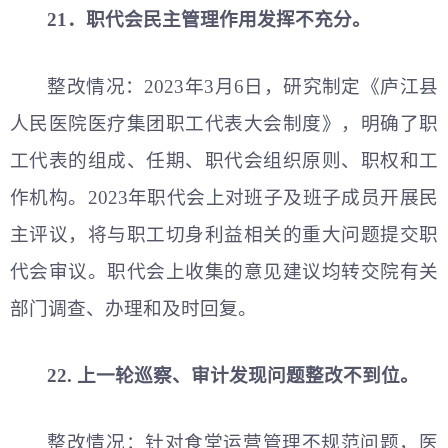
21．职代会民主管理作用发挥不充分。
整改情况：2023年3月6日，研究制定《庐江县
人民医院医疗集团职工代表大会制度》，明确了职
工代表的组成、任期、职代会组织原则、职权和工
作机构。2023年职代会上对班子及班子成员开展民
主评议，将与职工切身利益相关的重大问题提交职
代会审议。职代会上收集的意见建议均转交院有关
部门调查、办理和及时回复。
22. 上一轮巡察、审计发现问题整改不到位。
整改情况：针对食堂运营管理不规范问题，医