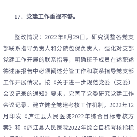
17．党建工作重视不够。
整改情况：2022年8月29日，研究调整各党支
部联系指导负责人和分院包保负责人，强化对支部
党建工作开展的联系指导，明确班子成员在述职述
德述廉报告中必须阐述分管工作和联系指导党支部
工作开展情况。按《关于进一步规范党委（支委）
会议记录的通知》要求，完善了党委研究党建工作
会议记录。建立健全党建考核工作机制，2022年12
月印发《庐江县人民医院2022年综合目标考核方
案》和《庐江县人民医院2022年综合目标考核指标