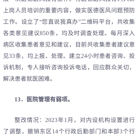
上岗人员培训的重要内容，做实医德医风问题预防
工作。设立了“您直说我真办”二维码平台，共收集
各类意见建议850条，均及时调查处理。每月深入
病区收集患者意见和建议，目前共收集患者建议意
见33条，均上报、处理。建立24小时患者咨询、投
诉机制，专人接听咨询投诉电话，回应群众关切，
解决患者就医困难。
13．医院管理有弱项。
整改情况：2023年1月，对内设机构设置进行
了调整，撤销东区14个行政后勤部门和本部3个行