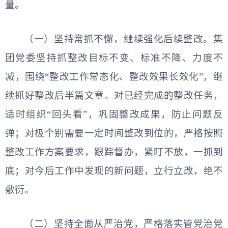
量。
（一）坚持常抓不懈，继续强化后续整改。集
团党委坚持抓整改目标不变、标准不降、力度不
减，围绕“整改工作常态化、整改效果长效化”，继
续抓好整改后半篇文章。对已经完成的整改任务，
适时组织“回头看”，巩固整改成果，防止问题反
弹；对极个别需要一定时间整改到位的，严格按照
整改工作方案要求，跟踪督办，紧盯不放，一抓到
底；对今后工作中发现的新问题，立行立改，绝不
敷衍。
（二）坚持全面从严治党，严格落实管党治党