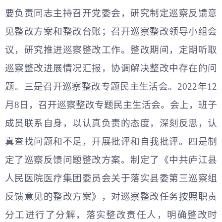
要负责同志主持召开党委会，研究制定巡察反馈意
见整改方案和整改台账；召开巡察整改领导小组会
议，研究推进巡察整改工作。整改期间，定期听取
巡察整改进展情况汇报，协调解决整改中存在的问
题。三是召开巡察整改专题民主生活会。2022年12
月8日，召开巡察整改专题民主生活会。会上，班子
成员联系自身，以认真负责的态度，深刻反思，认
真查找问题和不足，开展批评和自我批评。四是制
定了巡察反馈问题整改方案。制定了《中共庐江县
人民医院医疗集团委员会关于落实县委第三巡察组
反馈意见的整改方案》，对巡察整改任务按照职责
分工进行了分解，落实整改责任人，明确整改时