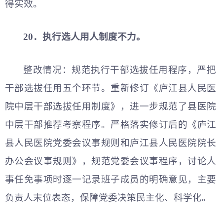
得实效。
20．执行选人用人制度不力。
整改情况：规范执行干部选拔任用程序，严把
干部选拔任用五个环节。重新修订《庐江县人民医
院中层干部选拔任用制度》，进一步规范了县医院
中层干部推荐考察程序。严格落实修订后的《庐江
县人民医院党委会议事规则和庐江县人民医院院长
办公会议事规则》，规范党委会议事程序，讨论人
事任免事项时逐一记录班子成员的明确意见，主要
负责人末位表态，保障党委决策民主化、科学化。