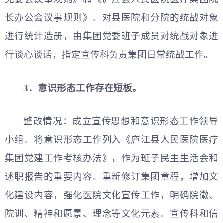
长办公会议事规则》。对县医院和分院的统战对象
进行统计造册，由集团党委班子成员对统战对象进
行谈心谈话，指定宣传科负责集团日常统战工作。
3．意识形态工作存在短板。
整改情况：成立宣传思想和意识形态工作领导
小组。将意识形态工作列入《庐江县人民医院医疗
集团党建工作考核办法》，作为班子民主生活会和
述职报告的重要内容。重新修订集团章程，增加文
化建设内容，强化医院文化宣传工作，明确院徽、
院训、精神和愿景、理念等文化元素。宣传科和信