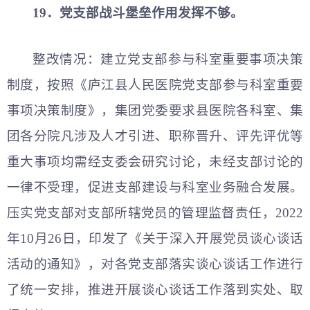
19．党支部战斗堡垒作用发挥不够。
整改情况：建立党支部参与科室重要事项决策
制度，按照《庐江县人民医院党支部参与科室重要
事项决策制度》，集团党委要求县医院各科室、集
团各分院凡涉及人才引进、职称晋升、评先评优等
重大事项均需经支委会研究讨论，未经支部讨论的
一律不受理，促进支部建设与科室业务融合发展。
压实党支部对支部所辖党员的管理监督责任，2022
年10月26日，印发了《关于深入开展党员谈心谈话
活动的通知》，对各党支部落实谈心谈话工作进行
了统一安排，推进开展谈心谈话工作落到实处、取