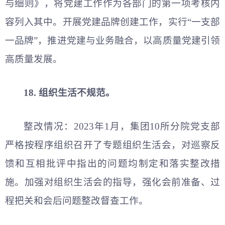
与细则》，将党建工作作为各部门的第一项考核内
容列入其中。开展党建品牌创建工作，实行“一支部
一品牌”，推进党建与业务融合，以高质量党建引领
高质量发展。
18. 组织生活不规范。
整改情况：2023年1月，集团10所分院党支部
严格按程序组织召开了专题组织生活会，对巡察反
馈和互相批评中指出的问题均制定和落实整改措
施。加强对组织生活会的指导，强化会前准备、过
程把关和会后问题整改督查工作。