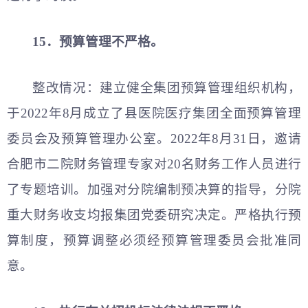
15．预算管理不严格。
整改情况：建立健全集团预算管理组织机构，
于2022年8月成立了县医院医疗集团全面预算管理
委员会及预算管理办公室。2022年8月31日，邀请
合肥市二院财务管理专家对20名财务工作人员进行
了专题培训。加强对分院编制预决算的指导，分院
重大财务收支均报集团党委研究决定。严格执行预
算制度，预算调整必须经预算管理委员会批准同
意。