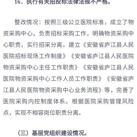
16．执行有关招投标法律法规不严格。
整改情况：按照三级公立医院标准，成立了物
资采购中心，负责招标采购工作，明确物资采购中
心职责，实行招采分离。建立《安徽省庐江县人民
医院招标现场工作制度》《安徽省庐江县人民医院
物资采购中心主任工作职责》《安徽省庐江县人民
医院物资采购中心工作人员工作职责》《安徽省庐
江县人民医院物资采购中心业务流程》等，完善了
医院采购内控制度体系。根据医院采购管理风险
点，实现不相容岗位职责分离。
（三）基层党组织建设情况。