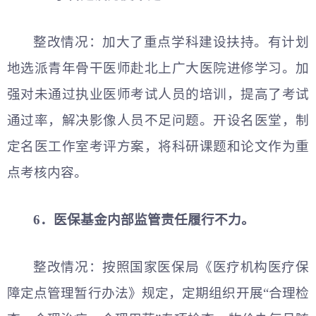
整改情况：加大了重点学科建设扶持。有计划
地选派青年骨干医师赴北上广大医院进修学习。加
强对未通过执业医师考试人员的培训，提高了考试
通过率，解决影像人员不足问题。开设名医堂，制
定名医工作室考评方案，将科研课题和论文作为重
点考核内容。
6．医保基金内部监管责任履行不力。
整改情况：按照国家医保局《医疗机构医疗保
障定点管理暂行办法》规定，定期组织开展“合理检