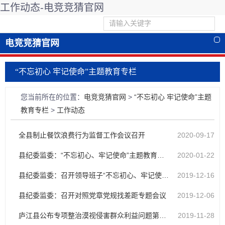
工作动态-电竞竞猜官网
电竞竞猜官网
“不忘初心 牢记使命”主题教育专栏
您当前所在的位置：
电竞竞猜官网
>
“不忘初心 牢记使命”主题
教育专栏
>
工作动态
全县制止餐饮浪费行为监督工作会议召开
2020-09-17
县纪委监委：“不忘初心、牢记使命”主题教育总结会议召开
2020-01-22
县纪委监委：召开领导班子“不忘初心、牢记使命” 专题民主生活会
2019-12-16
县纪委监委：召开对照党章党规找差距专题会议
2019-12-06
庐江县公布专项整治漠视侵害群众利益问题第一批成果
2019-11-28