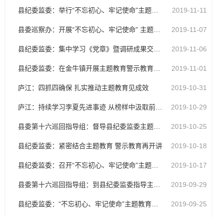
县纪委监委：举行“不忘初心、牢记使命”主题教育专题党课
2019-11-11
县委巡察办：开展“不忘初心、牢记使命” 主题教育专题党课
2019-11-07
县纪委监委：集中学习《党章》暨调研成果交流会召开
2019-11-06
县纪委监委：在金牛镇开展主题教育警示教育宣讲活动
2019-11-01
庐江：四抓四确保 扎实推动主题教育见成效
2019-10-31
庐江：持续学习李夏先进事迹 从榜样中汲取前进力量
2019-10-29
县委第十六巡回指导组：督导县纪委监委主题教育工作
2019-10-25
县纪委监委：紧密结合主题教育 警示教育再开讲
2019-10-18
县纪委监委：召开“不忘初心、牢记使命”主题教育警示教育会
2019-10-17
县委第十六巡回指导组：到县纪委监委指导主题教育工作
2019-09-29
县纪委监委：“不忘初心、牢记使命”主题教育读书班开班
2019-09-25