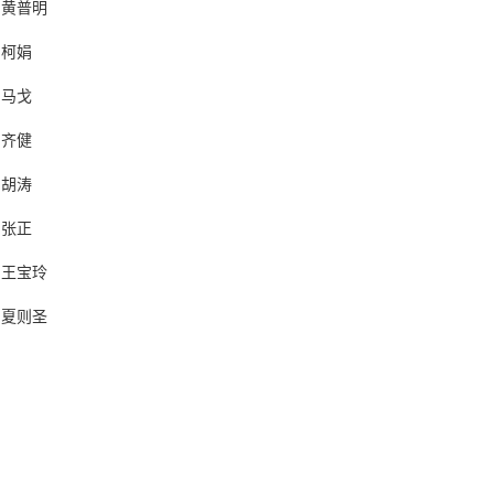
黄普明
柯娟
马戈
齐健
胡涛
张正
王宝玲
夏则圣